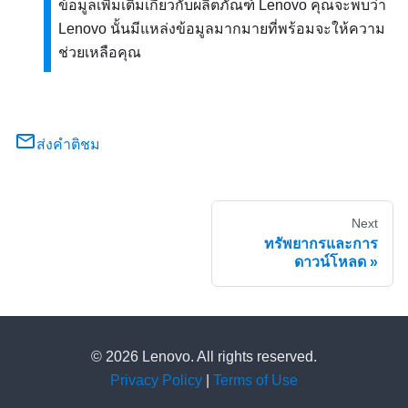
ข้อมูลเพิ่มเติมเกี่ยวกับผลิตภัณฑ์ Lenovo คุณจะพบว่า
Lenovo นั้นมีแหล่งข้อมูลมากมายที่พร้อมจะให้ความ
ช่วยเหลือคุณ
ส่งคำติชม
Next
ทรัพยากรและการ
ดาวน์โหลด
© 2026 Lenovo. All rights reserved.
Privacy Policy
|
Terms of Use