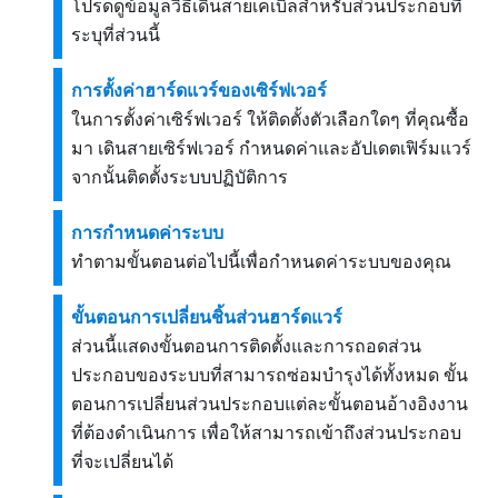
โปรดดูข้อมูลวิธีเดินสายเคเบิลสำหรับส่วนประกอบที่
ระบุที่ส่วนนี้
การตั้งค่าฮาร์ดแวร์ของเซิร์ฟเวอร์
ในการตั้งค่าเซิร์ฟเวอร์ ให้ติดตั้งตัวเลือกใดๆ ที่คุณซื้อ
มา เดินสายเซิร์ฟเวอร์ กำหนดค่าและอัปเดตเฟิร์มแวร์
จากนั้นติดตั้งระบบปฏิบัติการ
การกำหนดค่าระบบ
ทำตามขั้นตอนต่อไปนี้เพื่อกำหนดค่าระบบของคุณ
ขั้นตอนการเปลี่ยนชิ้นส่วนฮาร์ดแวร์
ส่วนนี้แสดงขั้นตอนการติดตั้งและการถอดส่วน
ประกอบของระบบที่สามารถซ่อมบำรุงได้ทั้งหมด ขั้น
ตอนการเปลี่ยนส่วนประกอบแต่ละขั้นตอนอ้างอิงงาน
ที่ต้องดำเนินการ เพื่อให้สามารถเข้าถึงส่วนประกอบ
ที่จะเปลี่ยนได้