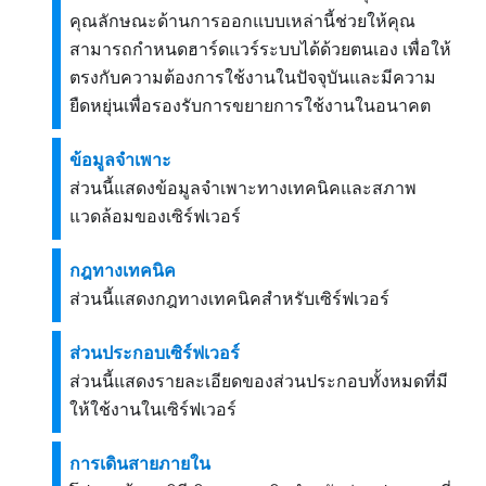
คุณลักษณะด้านการออกแบบเหล่านี้ช่วยให้คุณ
สามารถกำหนดฮาร์ดแวร์ระบบได้ด้วยตนเอง เพื่อให้
ตรงกับความต้องการใช้งานในปัจจุบันและมีความ
ยืดหยุ่นเพื่อรองรับการขยายการใช้งานในอนาคต
ข้อมูลจำเพาะ
ส่วนนี้แสดงข้อมูลจำเพาะทางเทคนิคและสภาพ
แวดล้อมของเซิร์ฟเวอร์
กฎทางเทคนิค
ส่วนนี้แสดงกฎทางเทคนิคสำหรับเซิร์ฟเวอร์
ส่วนประกอบเซิร์ฟเวอร์
ส่วนนี้แสดงรายละเอียดของส่วนประกอบทั้งหมดที่มี
ให้ใช้งานในเซิร์ฟเวอร์
การเดินสายภายใน