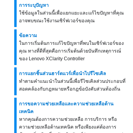
การระบุปัญหา
ใช้ข้อมูลในส่วนนี้เพื่อแยกแยะและแก้ไขปัญหาที่คุณ
อาจพบขณะใช้งานเซิร์ฟเวอร์ของคุณ
ข้อความ
ในการเริ่มต้นการแก้ไขปัญหาที่พบในเซิร์ฟเวอร์ของ
คุณ ทางที่ดีที่สุดคือการเริ่มต้นด้วยบันทึกเหตุการณ์
ของ
Lenovo XClarity Controller
การแยกชิ้นส่วนฮาร์ดแวร์เพื่อนำไปรีไซเคิล
ทำตามคำแนะนำในส่วนนี้เพื่อรีไซเคิลส่วนประกอบที่
สอดคล้องกับกฎหมายหรือกฎข้อบังคับส่วนท้องถิ่น
การขอความช่วยเหลือและความช่วยเหลือด้าน
เทคนิค
หากคุณต้องการความช่วยเหลือ การบริการ หรือ
ความช่วยเหลือด้านเทคนิค หรือเพียงแค่ต้องการ