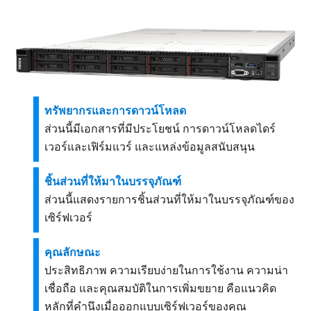
ทรัพยากรและการดาวน์โหลด
ส่วนนี้มีเอกสารที่มีประโยชน์ การดาวน์โหลดไดร์
เวอร์และเฟิร์มแวร์ และแหล่งข้อมูลสนับสนุน
ชิ้นส่วนที่ให้มาในบรรจุภัณฑ์
ส่วนนี้แสดงรายการชิ้นส่วนที่ให้มาในบรรจุภัณฑ์ของ
เซิร์ฟเวอร์
คุณลักษณะ
ประสิทธิภาพ ความเรียบง่ายในการใช้งาน ความน่า
เชื่อถือ และคุณสมบัติในการเพิ่มขยาย คือแนวคิด
หลักที่คำนึงเมื่อออกแบบเซิร์ฟเวอร์ของคุณ