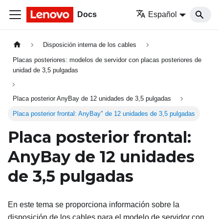
Docs
Español
Disposición interna de los cables
Placas posteriores: modelos de servidor con placas posteriores de
unidad de 3,5 pulgadas
Placa posterior AnyBay de 12 unidades de 3,5 pulgadas
Placa posterior frontal: AnyBay" de 12 unidades de 3,5 pulgadas
Placa posterior frontal:
AnyBay de 12
unidades
de 3,5
pulgadas
En este tema se proporciona información sobre la
disposición de los cables para el modelo de servidor con