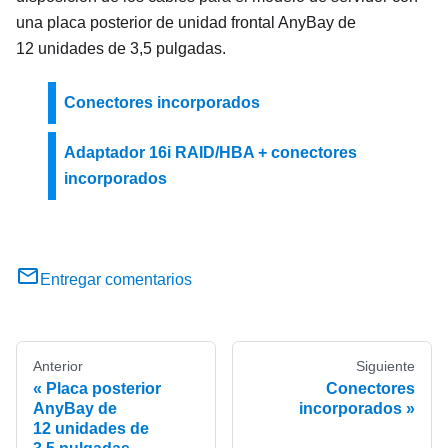
una placa posterior de unidad frontal AnyBay de
12 unidades de 3,5 pulgadas.
Conectores incorporados
Adaptador 16i RAID/HBA + conectores
incorporados
Entregar comentarios
Anterior
Siguiente
Placa posterior
Conectores
AnyBay de
incorporados
12 unidades de