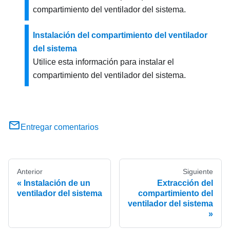
compartimiento del ventilador del sistema.
Instalación del compartimiento del ventilador
del sistema
Utilice esta información para instalar el
compartimiento del ventilador del sistema.
Entregar comentarios
Anterior
Siguiente
Instalación de un
Extracción del
ventilador del sistema
compartimiento del
ventilador del sistema