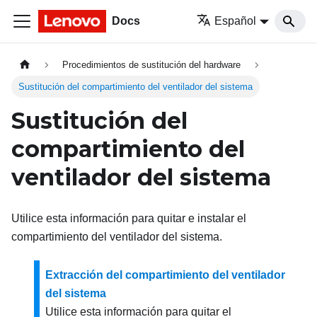
Docs
Español
Procedimientos de sustitución del hardware
Sustitución del compartimiento del ventilador del sistema
Sustitución del
compartimiento del
ventilador del sistema
Utilice esta información para quitar e instalar el
compartimiento del ventilador del sistema.
Extracción del compartimiento del ventilador
del sistema
Utilice esta información para quitar el