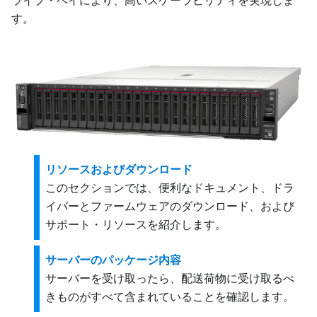
ライブ・ベイにより、高いスケーラビリティを実現しま
す。
リソースおよびダウンロード
このセクションでは、便利なドキュメント、ドラ
イバーとファームウェアのダウンロード、および
サポート・リソースを紹介します。
サーバーのパッケージ内容
サーバーを受け取ったら、配送荷物に受け取るべ
きものがすべて含まれていることを確認します。