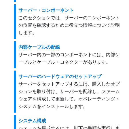
サーバー・コンポーネント
このセクションでは、サーバーのコンポーネント
の位置を確認するために役立つ情報について説明
します。
内部ケーブルの配線
サーバー内の一部のコンポーネントには、内部ケ
ーブルとケーブル・コネクターがあります。
サーバーのハードウェアのセットアップ
サーバーをセットアップするには、購入したオプ
ションを取り付け、サーバーを配線し、ファーム
ウェアを構成して更新して、オペレーティング・
システムをインストールします。
システム構成
システムを構成するには、以下の手順を実行しま