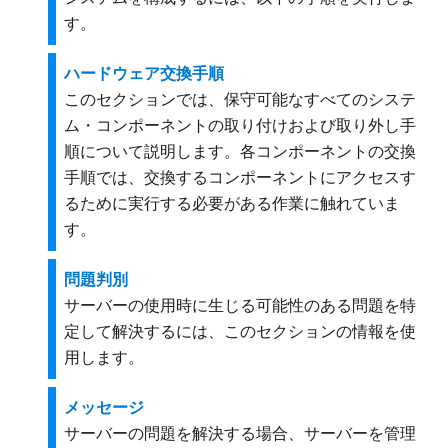
す。
ハードウェア交換手順
このセクションでは、保守可能なすべてのシステ
ム・コンポーネントの取り付けおよび取り外し手
順について説明します。各コンポーネントの交換
手順では、交換するコンポーネントにアクセスす
るために実行する必要がある作業に触れていま
す。
問題判別
サーバーの使用時に生じる可能性のある問題を特
定して解決するには、このセクションの情報を使
用します。
メッセージ
サーバーの問題を解決する場合、サーバーを管理