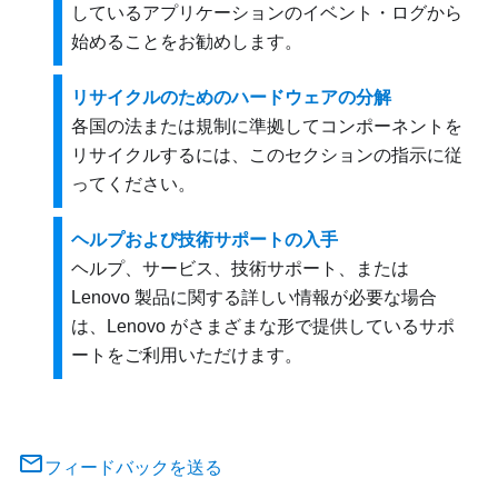
しているアプリケーションのイベント・ログから
始めることをお勧めします。
リサイクルのためのハードウェアの分解
各国の法または規制に準拠してコンポーネントを
リサイクルするには、このセクションの指示に従
ってください。
ヘルプおよび技術サポートの入手
ヘルプ、サービス、技術サポート、または
Lenovo 製品に関する詳しい情報が必要な場合
は、Lenovo がさまざまな形で提供しているサポ
ートをご利用いただけます。
フィードバックを送る