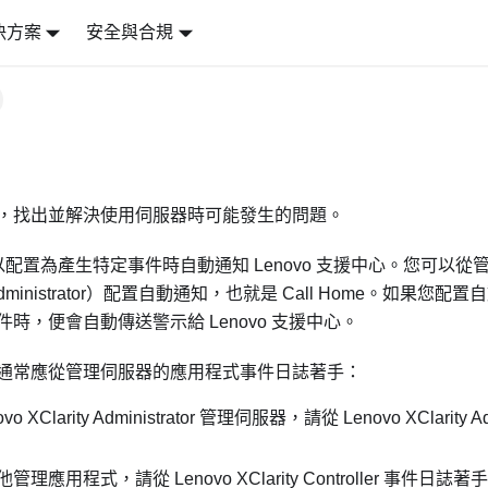
決方案
安全與合規
，找出並解決使用伺服器時可能發生的問題。
器可以配置為產生特定事件時自動通知 Lenovo 支援中心。您可以
ministrator
）配置自動通知，也就是 Call Home。如果您配
時，便會自動傳送警示給 Lenovo 支援中心。
通常應從管理伺服器的應用程式事件日誌著手：
vo XClarity Administrator
管理伺服器，請從
Lenovo XClarity Ad
他管理應用程式，請從
Lenovo XClarity Controller
事件日誌著手