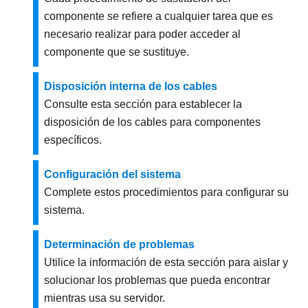
componente se refiere a cualquier tarea que es
necesario realizar para poder acceder al
componente que se sustituye.
Disposición interna de los cables
Consulte esta sección para establecer la
disposición de los cables para componentes
específicos.
Configuración del sistema
Complete estos procedimientos para configurar su
sistema.
Determinación de problemas
Utilice la información de esta sección para aislar y
solucionar los problemas que pueda encontrar
mientras usa su servidor.