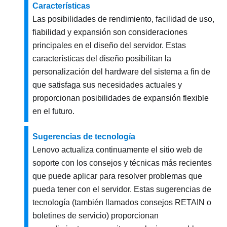
Características
Las posibilidades de rendimiento, facilidad de uso,
fiabilidad y expansión son consideraciones
principales en el diseño del servidor. Estas
características del diseño posibilitan la
personalización del hardware del sistema a fin de
que satisfaga sus necesidades actuales y
proporcionan posibilidades de expansión flexible
en el futuro.
Sugerencias de tecnología
Lenovo actualiza continuamente el sitio web de
soporte con los consejos y técnicas más recientes
que puede aplicar para resolver problemas que
pueda tener con el servidor. Estas sugerencias de
tecnología (también llamados consejos RETAIN o
boletines de servicio) proporcionan