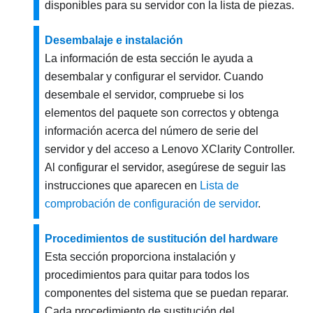
disponibles para su servidor con la lista de piezas.
Desembalaje e instalación
La información de esta sección le ayuda a
desembalar y configurar el servidor. Cuando
desembale el servidor, compruebe si los
elementos del paquete son correctos y obtenga
información acerca del número de serie del
servidor y del acceso a Lenovo XClarity Controller.
Al configurar el servidor, asegúrese de seguir las
instrucciones que aparecen en
Lista de
comprobación de configuración de servidor
.
Procedimientos de sustitución del hardware
Esta sección proporciona instalación y
procedimientos para quitar para todos los
componentes del sistema que se puedan reparar.
Cada procedimiento de sustitución del