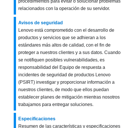
procedimientos para evitar o solucionar problemas
relacionados con la operación de su servidor.
Avisos de seguridad
Lenovo está comprometido con el desarrollo de
productos y servicios que se adhieran a los
estándares más altos de calidad, con el fin de
proteger a nuestros clientes y a sus datos. Cuando
se notifiquen posibles vulnerabilidades, es
responsabilidad del Equipo de respuesta a
incidentes de seguridad de productos Lenovo
(PSIRT) investigar y proporcionar información a
nuestros clientes, de modo que ellos puedan
establecer planes de mitigación mientras nosotros
trabajamos para entregar soluciones.
Especificaciones
Resumen de las características y especificaciones