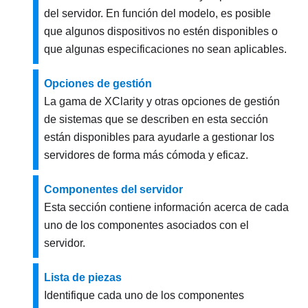
del servidor. En función del modelo, es posible
que algunos dispositivos no estén disponibles o
que algunas especificaciones no sean aplicables.
Opciones de gestión
La gama de XClarity y otras opciones de gestión
de sistemas que se describen en esta sección
están disponibles para ayudarle a gestionar los
servidores de forma más cómoda y eficaz.
Componentes del servidor
Esta sección contiene información acerca de cada
uno de los componentes asociados con el
servidor.
Lista de piezas
Identifique cada uno de los componentes