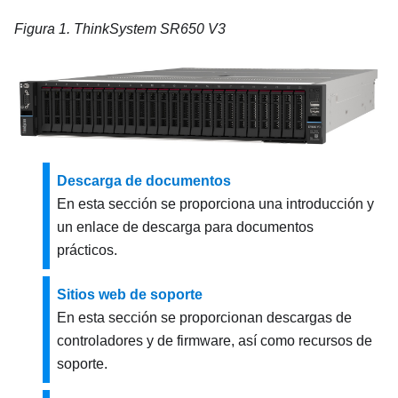
Figura 1.
ThinkSystem SR650 V3
Descarga de documentos
En esta sección se proporciona una introducción y
un enlace de descarga para documentos
prácticos.
Sitios web de soporte
En esta sección se proporcionan descargas de
controladores y de firmware, así como recursos de
soporte.