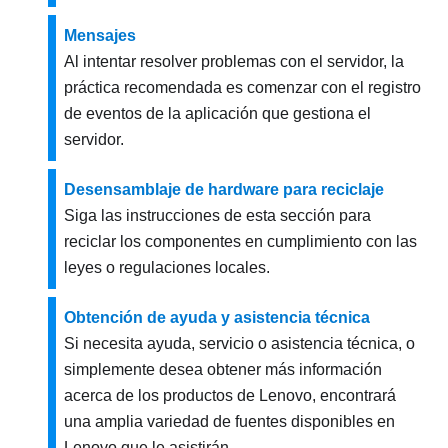
Mensajes
Al intentar resolver problemas con el servidor, la
práctica recomendada es comenzar con el registro
de eventos de la aplicación que gestiona el
servidor.
Desensamblaje de hardware para reciclaje
Siga las instrucciones de esta sección para
reciclar los componentes en cumplimiento con las
leyes o regulaciones locales.
Obtención de ayuda y asistencia técnica
Si necesita ayuda, servicio o asistencia técnica, o
simplemente desea obtener más información
acerca de los productos de Lenovo, encontrará
una amplia variedad de fuentes disponibles en
Lenovo que le asistirán.