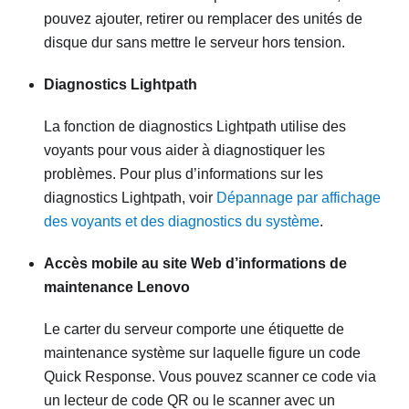
pouvez ajouter, retirer ou remplacer des unités de
disque dur sans mettre le serveur hors tension.
Diagnostics Lightpath
La fonction de diagnostics Lightpath utilise des
voyants pour vous aider à diagnostiquer les
problèmes. Pour plus d’informations sur les
diagnostics Lightpath, voir
Dépannage par affichage
des voyants et des diagnostics du système
.
Accès mobile au site Web d’informations de
maintenance Lenovo
Le carter du serveur comporte une étiquette de
maintenance système sur laquelle figure un code
Quick Response. Vous pouvez scanner ce code via
un lecteur de code QR ou le scanner avec un