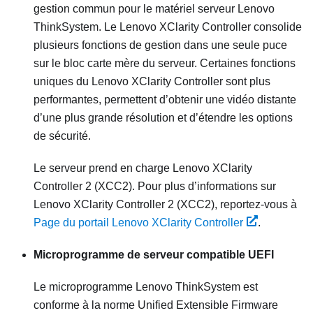
gestion commun pour le matériel serveur
Lenovo
ThinkSystem
. Le
Lenovo XClarity Controller
consolide
plusieurs fonctions de gestion dans une seule puce
sur le bloc carte mère du serveur. Certaines fonctions
uniques du
Lenovo XClarity Controller
sont plus
performantes, permettent d’obtenir une vidéo distante
d’une plus grande résolution et d’étendre les options
de sécurité.
Le serveur prend en charge Lenovo XClarity
Controller 2 (XCC2). Pour plus d’informations sur
Lenovo XClarity Controller 2 (XCC2), reportez-vous à
Page du portail Lenovo XClarity Controller
.
Microprogramme de serveur compatible UEFI
Le microprogramme
Lenovo ThinkSystem
est
conforme à la norme Unified Extensible Firmware