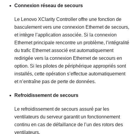
Connexion réseau de secours
Le
Lenovo XClarity Controller
offre une fonction de
basculement vers une connexion Ethernet de secours,
et intègre l’application associée. Si la connexion
Ethernet principale rencontre un problème, l’intégralité
du trafic Ethernet associé est automatiquement
redirigée vers la connexion Ethernet de secours en
option. Si les pilotes de périphérique appropriés sont
installés, cette opération s’effectue automatiquement
et n’entraîne pas de perte de données.
Refroidissement de secours
Le refroidissement de secours assuré par les
ventilateurs du serveur garantit un fonctionnement
continu en cas de défaillance de l’un des rotors des
ventilateurs.