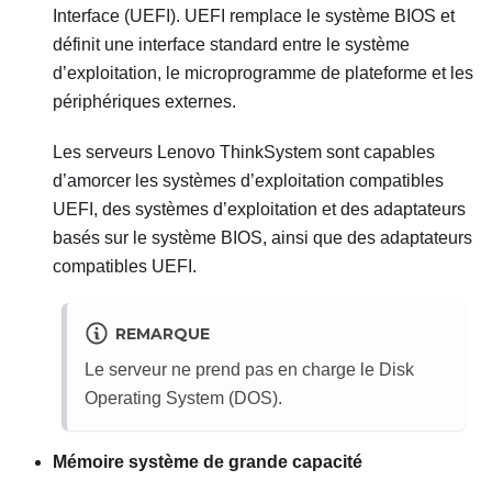
Interface (UEFI). UEFI remplace le système BIOS et
définit une interface standard entre le système
d’exploitation, le microprogramme de plateforme et les
périphériques externes.
Les serveurs
Lenovo ThinkSystem
sont capables
d’amorcer les systèmes d’exploitation compatibles
UEFI, des systèmes d’exploitation et des adaptateurs
basés sur le système BIOS, ainsi que des adaptateurs
compatibles UEFI.
REMARQUE
Le serveur ne prend pas en charge le Disk
Operating System (DOS).
Mémoire système de grande capacité