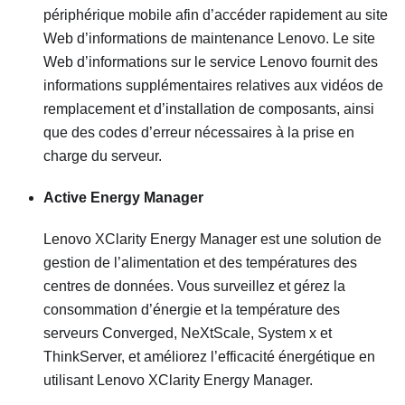
périphérique mobile afin d’accéder rapidement au site
Web d’informations de maintenance Lenovo. Le site
Web d’informations sur le service Lenovo fournit des
informations supplémentaires relatives aux vidéos de
remplacement et d’installation de composants, ainsi
que des codes d’erreur nécessaires à la prise en
charge du serveur.
Active Energy Manager
Lenovo XClarity Energy Manager est une solution de
gestion de l’alimentation et des températures des
centres de données. Vous surveillez et gérez la
consommation d’énergie et la température des
serveurs Converged, NeXtScale, System x et
ThinkServer, et améliorez l’efficacité énergétique en
utilisant Lenovo XClarity Energy Manager.