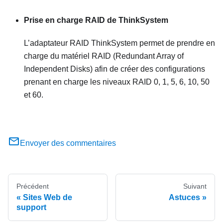
Prise en charge RAID de ThinkSystem
L’adaptateur RAID ThinkSystem permet de prendre en
charge du matériel RAID (Redundant Array of
Independent Disks) afin de créer des configurations
prenant en charge les niveaux RAID 0, 1, 5, 6, 10, 50
et 60.
Envoyer des commentaires
Précédent
Suivant
Sites Web de
Astuces
support