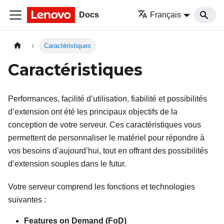
Docs
Français
Caractéristiques
Caractéristiques
Performances, facilité d’utilisation, fiabilité et possibilités
d’extension ont été les principaux objectifs de la
conception de votre serveur. Ces caractéristiques vous
permettent de personnaliser le matériel pour répondre à
vos besoins d’aujourd’hui, tout en offrant des possibilités
d’extension souples dans le futur.
Votre serveur comprend les fonctions et technologies
suivantes :
Features on Demand (FoD)