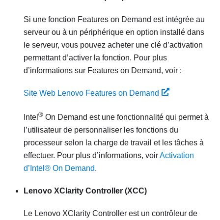
Si une fonction Features on Demand est intégrée au
serveur ou à un périphérique en option installé dans
le serveur, vous pouvez acheter une clé d’activation
permettant d’activer la fonction. Pour plus
d’informations sur Features on Demand, voir :
Site Web Lenovo Features on Demand
®
Intel
On Demand est une fonctionnalité qui permet à
l’utilisateur de personnaliser les fonctions du
processeur selon la charge de travail et les tâches à
effectuer. Pour plus d’informations, voir
Activation
d’Intel® On Demand
.
Lenovo XClarity Controller
(XCC)
Le
Lenovo XClarity Controller
est un contrôleur de