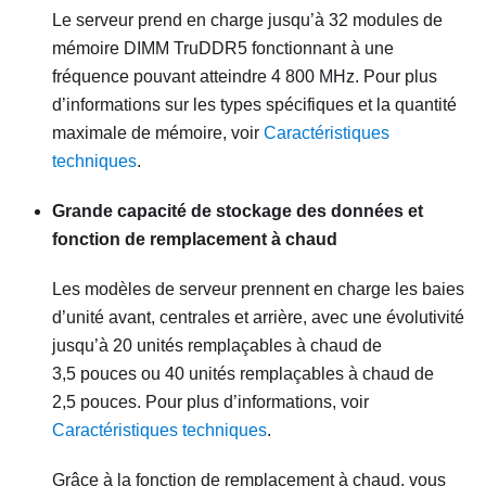
Le serveur prend en charge jusqu’à 32 modules de
mémoire DIMM TruDDR5 fonctionnant à une
fréquence pouvant atteindre 4 800 MHz. Pour plus
d’informations sur les types spécifiques et la quantité
maximale de mémoire, voir
Caractéristiques
techniques
.
Grande capacité de stockage des données et
fonction de remplacement à chaud
Les modèles de serveur prennent en charge les baies
d’unité avant, centrales et arrière, avec une évolutivité
jusqu’à 20 unités remplaçables à chaud de
3,5 pouces ou 40 unités remplaçables à chaud de
2,5 pouces. Pour plus d’informations, voir
Caractéristiques techniques
.
Grâce à la fonction de remplacement à chaud, vous