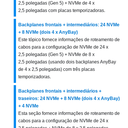
2,5 polegadas (Gen 5) + NVMe de 4 x
2,5 polegadas com placas temporizadoras.
Backplanes frontais + intermediários: 24 NVMe
+ 8 NVMe (dois 4 x AnyBay)
Este tópico fornece informações de roteamento de
cabos para a configuração de NVMe de 24 x
2,5 polegadas (Gen 5) + NVMe de 8 x
2,5 polegadas (usando dois backplanes AnyBay
de 4 x 2,5 polegadas) com três placas
temporizadoras.
Backplanes frontais + intermediários +
traseiros: 24 NVMe + 8 NVMe (dois 4 x AnyBay)
+ 4 NVMe
Esta seção fornece informações de roteamento de
cabos para a configuração de NVMe de 24 x