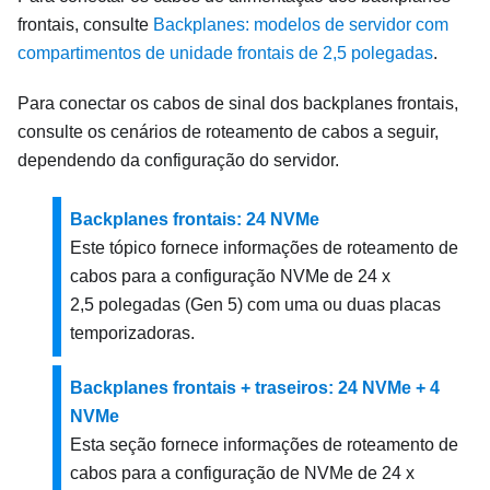
frontais, consulte
Backplanes: modelos de servidor com
compartimentos de unidade frontais de 2,5 polegadas
.
Para conectar os cabos de sinal dos backplanes frontais,
consulte os cenários de roteamento de cabos a seguir,
dependendo da configuração do servidor.
Backplanes frontais: 24 NVMe
Este tópico fornece informações de roteamento de
cabos para a configuração NVMe de 24 x
2,5 polegadas (Gen 5) com uma ou duas placas
temporizadoras.
Backplanes frontais + traseiros: 24 NVMe + 4
NVMe
Esta seção fornece informações de roteamento de
cabos para a configuração de NVMe de 24 x