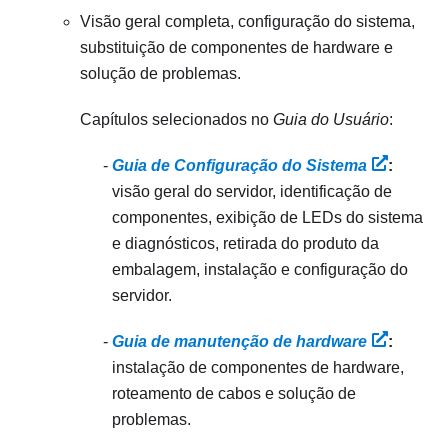
Visão geral completa, configuração do sistema,
substituição de componentes de hardware e
solução de problemas.
Capítulos selecionados no
Guia do Usuário
:
Guia de Configuração do Sistema
:
visão geral do servidor, identificação de
componentes, exibição de LEDs do sistema
e diagnósticos, retirada do produto da
embalagem, instalação e configuração do
servidor.
Guia de manutenção de hardware
:
instalação de componentes de hardware,
roteamento de cabos e solução de
problemas.