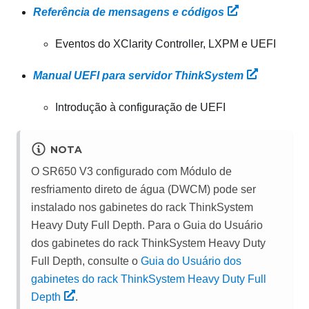
Referência de mensagens e códigos
Eventos do XClarity Controller, LXPM e UEFI
Manual UEFI para servidor ThinkSystem
Introdução à configuração de UEFI
NOTA
O SR650 V3 configurado com
Módulo de
resfriamento direto de água (DWCM)
pode ser
instalado nos gabinetes do rack ThinkSystem
Heavy Duty Full Depth. Para o Guia do Usuário
dos gabinetes do rack ThinkSystem Heavy Duty
Full Depth, consulte o
Guia do Usuário dos
gabinetes do rack ThinkSystem Heavy Duty Full
Depth
.