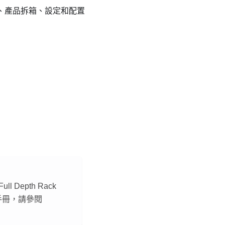
器、產品拆箱、設定和配置
ll Depth Rack
s 使用手冊，請參閱