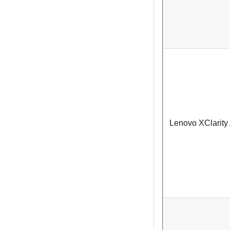
Lenovo XClarity 