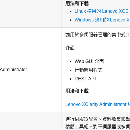
用法和下載
Linux 適用的 Lenovo XCC Lo
Windows 適用的 Lenovo XCC
適用於多伺服器管理的集中式
介面
Web GUI 介面
Administrator
行動應用程式
REST API
用法和下載
Lenovo XClarity Administrat
進行伺服器配置、資料收集和
精簡工具組。對單伺服器或多