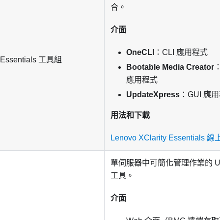
合。
介面
OneCLI
：CLI 應用程式
 Essentials
工具組
Bootable Media Creator
：
應用程式
UpdateXpress
：GUI 應
用法和下載
Lenovo XClarity Essentials
單伺服器中可簡化管理作業的 UEF
工具。
介面