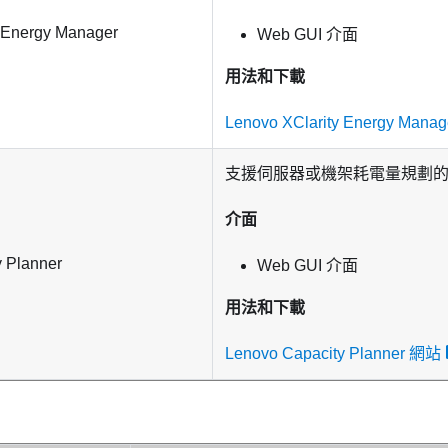
 Energy Manager
Web GUI 介面
用法和下載
Lenovo XClarity Energy Mana
支援伺服器或機架耗電量規劃
介面
 Planner
Web GUI 介面
用法和下載
Lenovo Capacity Planner 網站