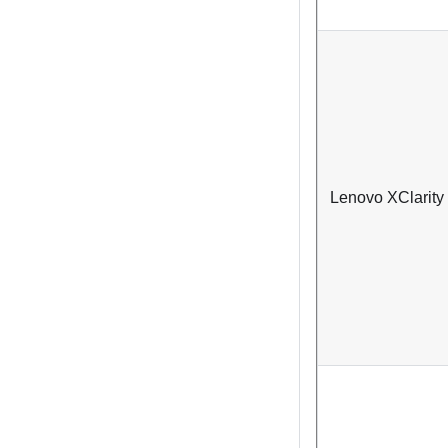
Lenovo XClarity 