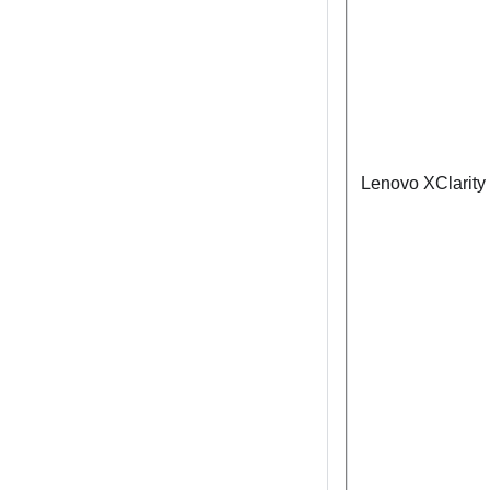
Lenovo XClarity