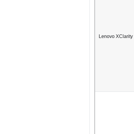
Lenovo XClarity