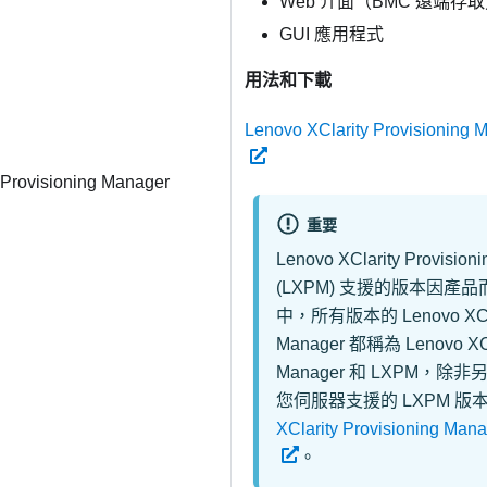
Web 介面（BMC 遠端存
GUI 應用程式
用法和下載
Lenovo XClarity Provision
 Provisioning Manager
重要
Lenovo XClarity Provision
(
LXPM
) 支援的版本因產
中，所有版本的
Lenovo XCl
Manager
都稱為
Lenovo XCl
Manager
和
LXPM
，除非
您伺服器支援的 LXPM 
XClarity Provisioning 
。