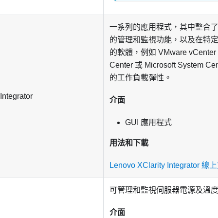
一系列的應用程式，其中整合了 L
的管理和監視功能，以及在特
的軟體，例如 VMware vCenter、M
Center 或 Microsoft Syst
的工作負載彈性。
Integrator
介面
GUI 應用程式
用法和下載
Lenovo XClarity Integrator 
可管理和監視伺服器電源及溫
介面