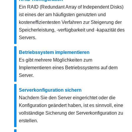
Ein RAID (Redundant Array of Independent Disks)
ist eines der am häufigsten genutzten und
kosteneffizientesten Verfahren zur Steigerung der
Speicherleistung, -verfügbarkeit und -kapazität des
Servers.
Betriebssystem implementieren
Es gibt mehrere Möglichkeiten zum
Implementieren eines Betriebssystems auf dem
Server.
Serverkonfiguration sichern
Nachdem Sie den Server eingerichtet oder die
Konfiguration geändert haben, ist es sinnvoll, eine
vollständige Sicherung der Serverkonfiguration zu
erstellen.