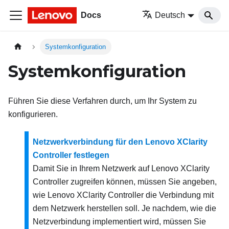
Docs
Deutsch
Systemkonfiguration
Systemkonfiguration
Führen Sie diese Verfahren durch, um Ihr System zu
konfigurieren.
Netzwerkverbindung für den Lenovo XClarity
Controller festlegen
Damit Sie in Ihrem Netzwerk auf
Lenovo XClarity
Controller
zugreifen können, müssen Sie angeben,
wie
Lenovo XClarity Controller
die Verbindung mit
dem Netzwerk herstellen soll. Je nachdem, wie die
Netzverbindung implementiert wird, müssen Sie