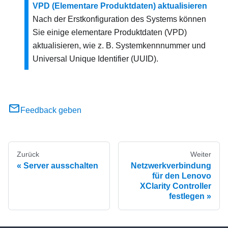
VPD (Elementare Produktdaten) aktualisieren
Nach der Erstkonfiguration des Systems können
Sie einige elementare Produktdaten (VPD)
aktualisieren, wie z. B. Systemkennnummer und
Universal Unique Identifier (UUID).
Feedback geben
Zurück
Weiter
Server ausschalten
Netzwerkverbindung
für den Lenovo
XClarity Controller
festlegen