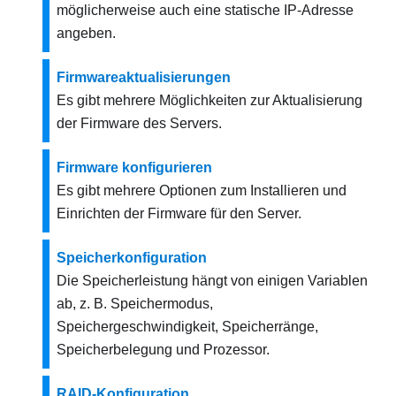
möglicherweise auch eine statische IP-Adresse
angeben.
Firmwareaktualisierungen
Es gibt mehrere Möglichkeiten zur Aktualisierung
der Firmware des Servers.
Firmware konfigurieren
Es gibt mehrere Optionen zum Installieren und
Einrichten der Firmware für den Server.
Speicherkonfiguration
Die Speicherleistung hängt von einigen Variablen
ab, z. B. Speichermodus,
Speichergeschwindigkeit, Speicherränge,
Speicherbelegung und Prozessor.
RAID-Konfiguration