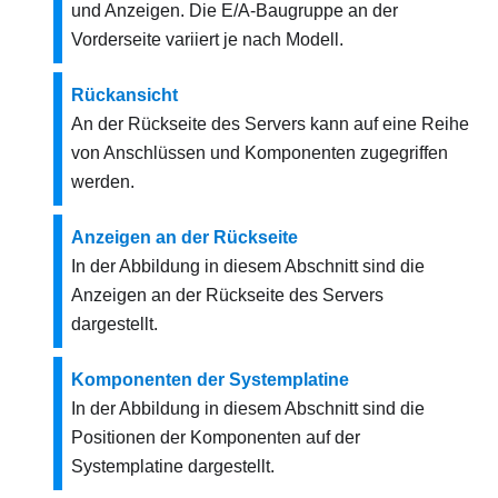
und Anzeigen. Die E/A-Baugruppe an der
Vorderseite variiert je nach Modell.
Rückansicht
An der Rückseite des Servers kann auf eine Reihe
von Anschlüssen und Komponenten zugegriffen
werden.
Anzeigen an der Rückseite
In der Abbildung in diesem Abschnitt sind die
Anzeigen an der Rückseite des Servers
dargestellt.
Komponenten der Systemplatine
In der Abbildung in diesem Abschnitt sind die
Positionen der Komponenten auf der
Systemplatine dargestellt.