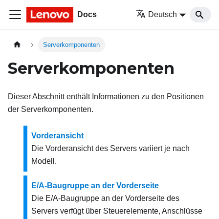
Docs
Deutsch
Serverkomponenten
Serverkomponenten
Dieser Abschnitt enthält Informationen zu den Positionen
der Serverkomponenten.
Vorderansicht
Die Vorderansicht des Servers variiert je nach
Modell.
E/A-Baugruppe an der Vorderseite
Die E/A-Baugruppe an der Vorderseite des
Servers verfügt über Steuerelemente, Anschlüsse