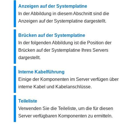
Anzeigen auf der Systemplatine
In der Abbildung in diesem Abschnitt sind die
Anzeigen auf der Systemplatine dargestellt.
Brücken auf der Systemplatine
In der folgenden Abbildung ist die Position der
Brücken auf der Systemplatine Ihres Servers
dargestellt.
Interne Kabelführung
Einige der Komponenten im Server verfügen über
interne Kabel und Kabelanschlüsse.
Teileliste
Verwenden Sie die Teileliste, um die für diesen
Server verfügbaren Komponenten zu ermitteln.