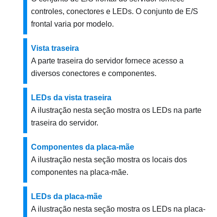
controles, conectores e LEDs. O conjunto de E/S
frontal varia por modelo.
Vista traseira
A parte traseira do servidor fornece acesso a
diversos conectores e componentes.
LEDs da vista traseira
A ilustração nesta seção mostra os LEDs na parte
traseira do servidor.
Componentes da placa-mãe
A ilustração nesta seção mostra os locais dos
componentes na placa-mãe.
LEDs da placa-mãe
A ilustração nesta seção mostra os LEDs na placa-