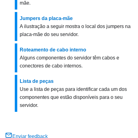
mãe.
Jumpers da placa-mãe
A ilustração a seguir mostra o local dos jumpers na
placa-mãe do seu servidor.
Roteamento de cabo interno
Alguns componentes do servidor têm cabos e
conectores de cabo internos.
Lista de peças
Use a lista de peças para identificar cada um dos
componentes que estão disponíveis para o seu
servidor.
Enviar feedback