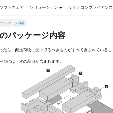
ソフトウェア
ソリューション
安全とコンプライアンス
のパッケージ内容
のパッケージ内容
ったら、配送荷物に受け取るべきものがすべて含まれているこ
ージには、次の品目が含まれます。