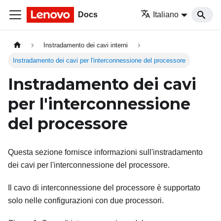
Docs
Italiano
Instradamento dei cavi interni
Instradamento dei cavi per l'interconnessione del processore
Instradamento dei cavi
per l'interconnessione
del processore
Questa sezione fornisce informazioni sull'instradamento
dei cavi per l'interconnessione del processore.
Il cavo di interconnessione del processore è supportato
solo nelle configurazioni con due processori.