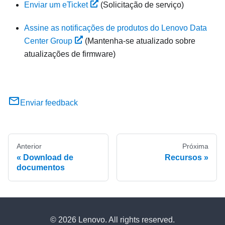
Enviar um eTicket
(Solicitação de serviço)
Assine as notificações de produtos do Lenovo Data
Center Group
(Mantenha-se atualizado sobre
atualizações de firmware)
Enviar feedback
Anterior
Próxima
Download de
Recursos
documentos
© 2026 Lenovo. All rights reserved.