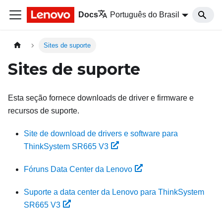
Docs
Português do Brasil
Sites de suporte
Sites de suporte
Esta seção fornece downloads de driver e firmware e
recursos de suporte.
Site de download de drivers e software para
ThinkSystem SR665 V3
Fóruns Data Center da Lenovo
Suporte a data center da Lenovo para ThinkSystem
SR665 V3