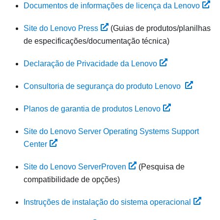
Documentos de informações de licença da Lenovo
Site do Lenovo Press
(Guias de produtos/planilhas
de especificações/documentação técnica)
Declaração de Privacidade da Lenovo
Consultoria de segurança do produto Lenovo
Planos de garantia de produtos Lenovo
Site do Lenovo Server Operating Systems Support
Center
Site do Lenovo ServerProven
(Pesquisa de
compatibilidade de opções)
Instruções de instalação do sistema operacional