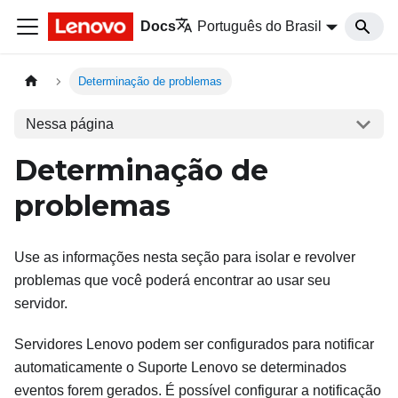
Docs
Português do Brasil
Determinação de problemas
Nessa página
Determinação de
problemas
Use as informações nesta seção para isolar e revolver
problemas que você poderá encontrar ao usar seu
servidor.
Servidores Lenovo podem ser configurados para notificar
automaticamente o Suporte Lenovo se determinados
eventos forem gerados. É possível configurar a notificação