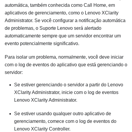
automática, também conhecida como Call Home, em
aplicativos de gerenciamento, como o
Lenovo XClarity
Administrator
. Se você configurar a notificação automática
de problemas, o Suporte Lenovo será alertado
automaticamente sempre que um servidor encontrar um
evento potencialmente significativo.
Para isolar um problema, normalmente, você deve iniciar
com o log de eventos do aplicativo que está gerenciando o
servidor:
Se estiver gerenciando o servidor a partir do
Lenovo
XClarity Administrator
, inicie com o log de eventos
Lenovo XClarity Administrator
.
Se estiver usando qualquer outro aplicativo de
gerenciamento, comece com o log de eventos do
Lenovo XClarity Controller
.