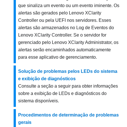
que sinaliza um evento ou um evento iminente. Os
alertas são gerados pelo
Lenovo XClarity
Controller
ou pela UEFI nos servidores. Esses
alertas são armazenados no Log de Eventos do
Lenovo XClarity Controller
. Se o servidor for
gerenciado pelo Lenovo XClarity Administrator, os
alertas serão encaminhados automaticamente
para esse aplicativo de gerenciamento.
Solução de problemas pelos LEDs do sistema
e exibição de diagnósticos
Consulte a seção a seguir para obter informações
sobre a exibição de LEDs e diagnósticos do
sistema disponíveis.
Procedimentos de determinação de problemas
gerais