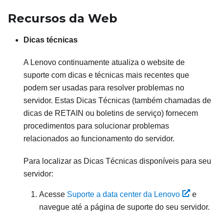
Recursos da Web
Dicas técnicas
A Lenovo continuamente atualiza o website de
suporte com dicas e técnicas mais recentes que
podem ser usadas para resolver problemas no
servidor. Estas Dicas Técnicas (também chamadas de
dicas de RETAIN ou boletins de serviço) fornecem
procedimentos para solucionar problemas
relacionados ao funcionamento do servidor.
Para localizar as Dicas Técnicas disponíveis para seu
servidor:
Acesse
Suporte a data center da Lenovo
e
navegue até a página de suporte do seu servidor.