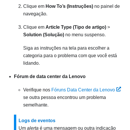
Clique em
How To’s (Instruções)
no painel de
navegação.
Clique em
Article Type (Tipo de artigo)
>
Solution (Solução)
no menu suspenso.
Siga as instruções na tela para escolher a
categoria para o problema com que você está
lidando.
Fórum de data center da Lenovo
Verifique nos
Fóruns Data Center da Lenovo
se outra pessoa encontrou um problema
semelhante.
Logs de eventos
Um
alerta
é uma mensagem ou outra indicação