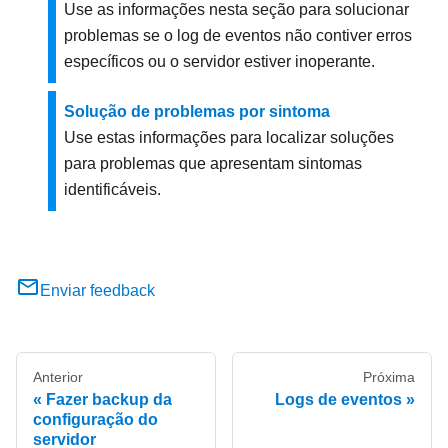
Use as informações nesta seção para solucionar
problemas se o log de eventos não contiver erros
específicos ou o servidor estiver inoperante.
Solução de problemas por sintoma
Use estas informações para localizar soluções
para problemas que apresentam sintomas
identificáveis.
Enviar feedback
Anterior
Próxima
Fazer backup da
Logs de eventos
configuração do
servidor