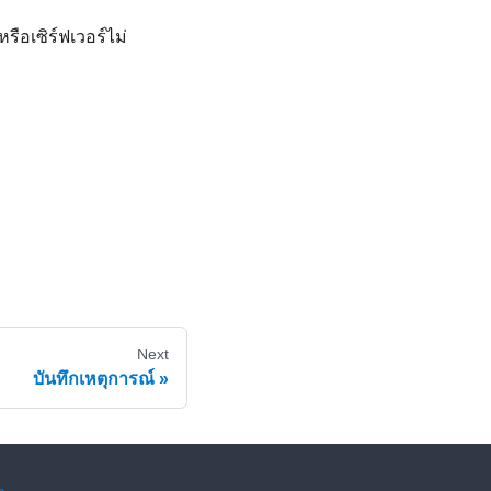
รือเซิร์ฟเวอร์ไม่
Next
บันทึกเหตุการณ์