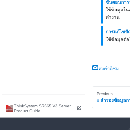
ขั้นตอนการ
ใช้ข้อมูลใน
ทำงาน
การแก้ไขป
ใช้ข้อมูลต่
ส่งคำติชม
Previous
สำรองข้อมูลกา
ThinkSystem SR665 V3 Server
Product Guide