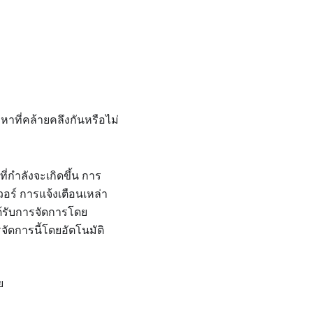
หาที่คล้ายคลึงกันหรือไม่
ี่กำลังจะเกิดขึ้น การ
อร์ การแจ้งเตือนเหล่า
ด้รับการจัดการโดย
จัดการนี้โดยอัตโนมัติ
ย