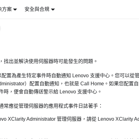
決方案
安全與合規
，找出並解決使用伺服器時可能發生的問題。
器可以配置為產生特定事件時自動通知 Lenovo 支援中心。您可以
ministrator
）配置自動通知，也就是 Call Home。如果您配
時，便會自動傳送警示給 Lenovo 支援中心。
通常應從管理伺服器的應用程式事件日誌著手：
vo XClarity Administrator
管理伺服器，請從
Lenovo XClarity Ad