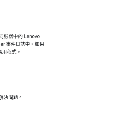
伺服器中的
Lenovo
ler
事件日誌中。如果
管理應用程式。
解決問題。