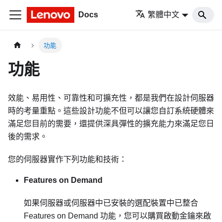
Docs
繁體中文
功能
功能
效能、易用性、可靠性和可擴充性，都是我們在設計伺服器
時的考量重點。這些設計功能不但可以讓您自訂系統硬體來
滿足您目前的需要，還提供深具彈性的擴充能力來滿足您日
後的需求。
您的伺服器實作下列功能和技術：
Features on Demand
如果伺服器或伺服器中已安裝的選配裝置中已整合
Features on Demand 功能，您可以購買啟動金鑰來啟