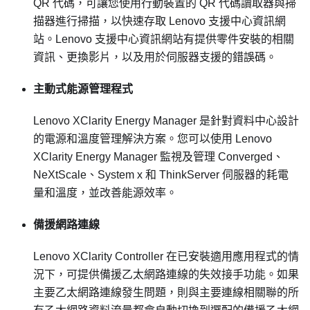
QR 代碼，可讓您使用行動裝置的 QR 代碼讀取器與掃
描器進行掃描，以快速存取 Lenovo 支援中心資訊網
站。Lenovo 支援中心資訊網站有提供零件安裝的相關
資訊、更換影片，以及用於伺服器支援的錯誤碼。
主動式能源管理程式
Lenovo XClarity Energy Manager 是針對資料中心設計
的電源和溫度管理解決方案。您可以使用 Lenovo
XClarity Energy Manager 監視及管理 Converged、
NeXtScale、System x 和 ThinkServer 伺服器的耗電
量和溫度，並改善能源效率。
備援網路連線
Lenovo XClarity Controller
在已安裝適用應用程式的情
況下，可提供備援乙太網路連線的失效接手功能。如果
主要乙太網路連線發生問題，則與主要連線相關聯的所