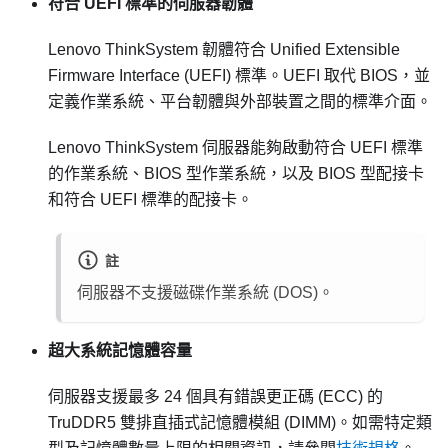
符合 UEFI 標準的伺服器韌體
Lenovo ThinkSystem
韌體符合 Unified Extensible
Firmware Interface (UEFI) 標準。UEFI 取代 BIOS，並
定義作業系統、平台韌體與外部裝置之間的標準介面。
Lenovo ThinkSystem
伺服器能夠啟動符合 UEFI 標準
的作業系統、BIOS 型作業系統，以及 BIOS 型配接卡
和符合 UEFI 標準的配接卡。
註
伺服器不支援磁碟作業系統 (DOS)。
超大系統記憶體容量
伺服器支援最多 24 個具有錯誤更正碼 (ECC) 的
TruDDR5 雙排直插式記憶體模組 (DIMM)。如需特定類