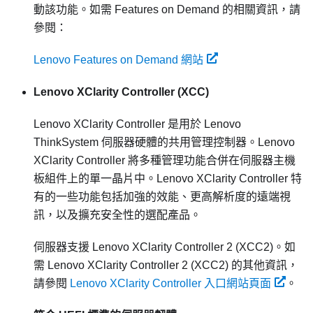
動該功能。如需 Features on Demand 的相關資訊，請
參閱：
Lenovo Features on Demand 網站
Lenovo XClarity Controller
(XCC)
Lenovo XClarity Controller
是用於
Lenovo
ThinkSystem
伺服器硬體的共用管理控制器。
Lenovo
XClarity Controller
將多種管理功能合併在伺服器主機
板組件上的單一晶片中。
Lenovo XClarity Controller
特
有的一些功能包括加強的效能、更高解析度的遠端視
訊，以及擴充安全性的選配產品。
伺服器支援 Lenovo XClarity Controller 2 (XCC2)。如
需 Lenovo XClarity Controller 2 (XCC2) 的其他資訊，
請參閱
Lenovo XClarity Controller 入口網站頁面
。