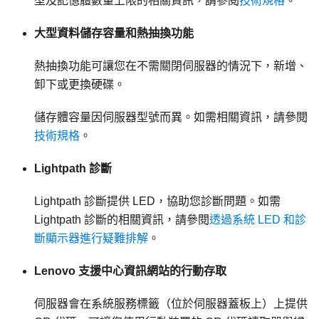
型及記憶體數量上限的相關資訊，請參閱
技術規格
。
大型資料儲存容量和熱抽換功能
熱抽換功能可讓您在不需關閉伺服器的情況下，新增、
卸下或更換硬碟。
儲存體容量因伺服器型號而異。如需相關資訊，請參閱
技術規格
。
Lightpath 診斷
Lightpath 診斷提供 LED，協助您診斷問題。如需
Lightpath 診斷的相關資訊，請參閱
透過系統 LED 和診
斷顯示器進行疑難排解
。
Lenovo 支援中心資訊網站的行動存取
伺服器會在系統服務標籤（位於伺服器蓋板上）上提供