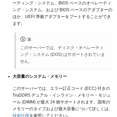
ーティング・システム、BIOS ベースのオペレーティ
ング・システム、および BIOS ベースのアダプターの
ほか、UEFI 準拠アダプターをブートすることができ
ます。
注
このサーバーでは、ディスク・オペレーティ
ング・システム (DOS) はサポートされていま
せん。
大容量のシステム・メモリー
このサーバーでは、エラー訂正コード (ECC) 付きの
TruDDR5 デュアル・インライン・メモリー・モジュ
ール (DIMM) が最大 24 個サポートされます。固有の
メモリーのタイプおよび最大容量について詳しくは、
技術仕様
を参照してください｡