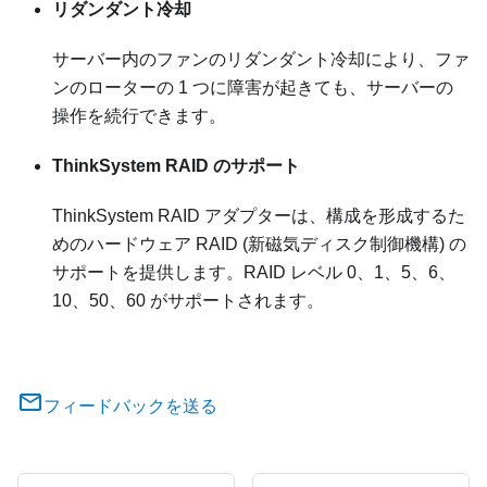
リダンダント冷却
サーバー内のファンのリダンダント冷却により、ファ
ンのローターの 1 つに障害が起きても、サーバーの
操作を続行できます。
ThinkSystem RAID のサポート
ThinkSystem RAID アダプターは、構成を形成するた
めのハードウェア RAID (新磁気ディスク制御機構) の
サポートを提供します。RAID レベル 0、1、5、6、
10、50、60 がサポートされます。
フィードバックを送る