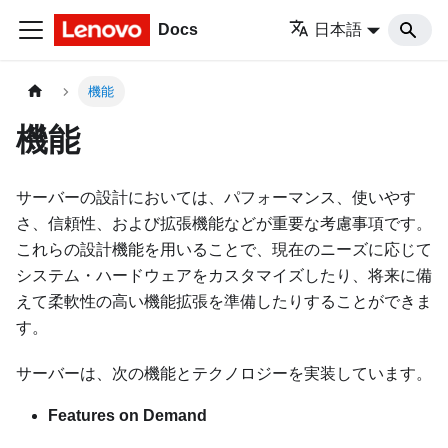
Docs
日本語
機能
機能
サーバーの設計においては、パフォーマンス、使いやす
さ、信頼性、および拡張機能などが重要な考慮事項です。
これらの設計機能を用いることで、現在のニーズに応じて
システム・ハードウェアをカスタマイズしたり、将来に備
えて柔軟性の高い機能拡張を準備したりすることができま
す。
サーバーは、次の機能とテクノロジーを実装しています。
Features on Demand