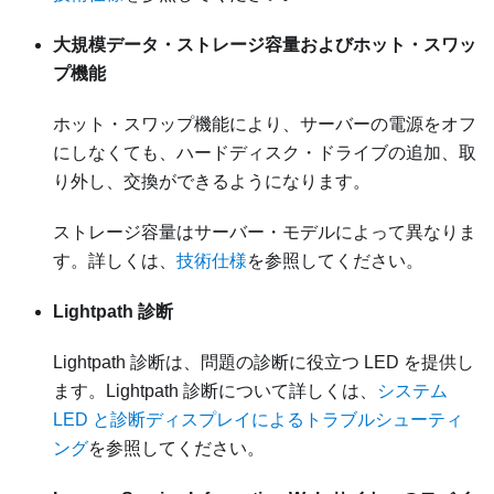
大規模データ・ストレージ容量およびホット・スワッ
プ機能
ホット・スワップ機能により、サーバーの電源をオフ
にしなくても、ハードディスク・ドライブの追加、取
り外し、交換ができるようになります。
ストレージ容量はサーバー・モデルによって異なりま
す。詳しくは、
技術仕様
を参照してください。
Lightpath 診断
Lightpath 診断は、問題の診断に役立つ LED を提供し
ます。Lightpath 診断について詳しくは、
システム
LED と診断ディスプレイによるトラブルシューティ
ング
を参照してください。