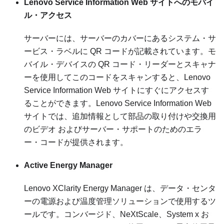
Lenovo Service Information Web サイトへのモバイ
ル・アクセス
サーバーには、サーバーのカバーにあるシステム・サ
ービス・ラベルに QR コードが記載されています。モ
バイル・デバイスの QR コード・リーダーとスキャナ
ーを使用してこのコードをスキャンすると、Lenovo
Service Information Web サイトにすぐにアクセスす
ることができます。Lenovo Service Information Web
サイトでは、追加情報として部品の取り付けや交換用
のビデオ およびサーバー・サポートのためのエラ
ー・コードが提供されます。
Active Energy Manager
Lenovo XClarity Energy Manager は、データ・センタ
ーの電源および温度管理ソリューションで使用するツ
ールです。コンバージド、NeXtScale、System x お