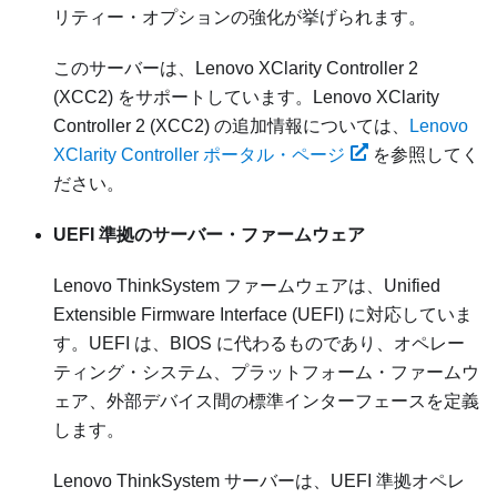
リティー・オプションの強化が挙げられます。
このサーバーは、Lenovo XClarity Controller 2
(XCC2) をサポートしています。Lenovo XClarity
Controller 2 (XCC2) の追加情報については、
Lenovo
XClarity Controller ポータル・ページ
を参照してく
ださい。
UEFI 準拠のサーバー・ファームウェア
Lenovo ThinkSystem
ファームウェアは、Unified
Extensible Firmware Interface (UEFI) に対応していま
す。UEFI は、BIOS に代わるものであり、オペレー
ティング・システム、プラットフォーム・ファームウ
ェア、外部デバイス間の標準インターフェースを定義
します。
Lenovo ThinkSystem
サーバーは、UEFI 準拠オペレ