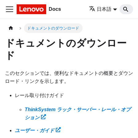
Docs
日本語
ドキュメントのダウンロード
ドキュメントのダウンロー
ド
このセクションでは、便利なドキュメントの概要とダウン
ロード・リンクを示します。
レール取り付けガイド
ThinkSystem ラック・サーバー・レール・オプ
ション
ユーザー・ガイド