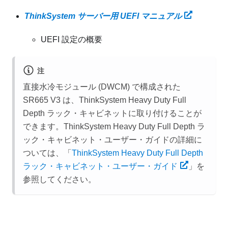
ThinkSystem サーバー用 UEFI マニュアル
UEFI 設定の概要
注
直接水冷モジュール (DWCM)
で構成された
SR665 V3 は、ThinkSystem Heavy Duty Full
Depth ラック・キャビネットに取り付けることが
できます。ThinkSystem Heavy Duty Full Depth ラ
ック・キャビネット・ユーザー・ガイドの詳細に
ついては、「
ThinkSystem Heavy Duty Full Depth
ラック・キャビネット・ユーザー・ガイド
」を
参照してください。