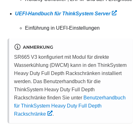
UEFI-Handbuch für ThinkSystem Server
Einführung in UEFI-Einstellungen
ANMERKUNG
SR665 V3 konfiguriert mit
Modul für direkte
Wasserkühlung (DWCM)
kann in den ThinkSystem
Heavy Duty Full Depth Rackschränken installiert
werden. Das Benutzerhandbuch für die
ThinkSystem Heavy Duty Full Depth
Rackschränke finden Sie unter
Benutzerhandbuch
für ThinkSystem Heavy Duty Full Depth
Rackschränke
.