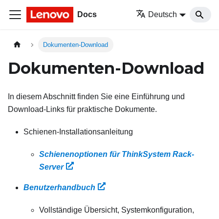
Docs
Deutsch
Dokumenten-Download
Dokumenten-Download
In diesem Abschnitt finden Sie eine Einführung und
Download-Links für praktische Dokumente.
Schienen-Installationsanleitung
Schienenoptionen für ThinkSystem Rack-
Server
Benutzerhandbuch
Vollständige Übersicht, Systemkonfiguration,