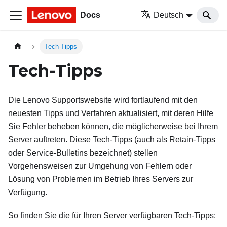
Docs
Deutsch
Tech-Tipps
Tech-Tipps
Die Lenovo Supportswebsite wird fortlaufend mit den
neuesten Tipps und Verfahren aktualisiert, mit deren Hilfe
Sie Fehler beheben können, die möglicherweise bei Ihrem
Server auftreten. Diese Tech-Tipps (auch als Retain-Tipps
oder Service-Bulletins bezeichnet) stellen
Vorgehensweisen zur Umgehung von Fehlern oder
Lösung von Problemen im Betrieb Ihres Servers zur
Verfügung.
So finden Sie die für Ihren Server verfügbaren Tech-Tipps: