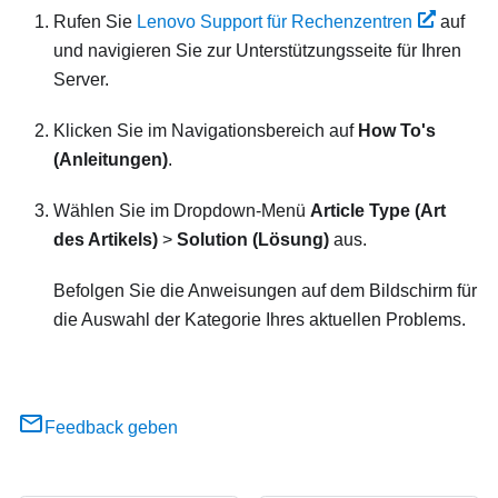
Rufen Sie
Lenovo Support für Rechenzentren
auf
und navigieren Sie zur Unterstützungsseite für Ihren
Server.
Klicken Sie im Navigationsbereich auf
How To's
(Anleitungen)
.
Wählen Sie im Dropdown-Menü
Article Type (Art
des Artikels)
>
Solution (Lösung)
aus.
Befolgen Sie die Anweisungen auf dem Bildschirm für
die Auswahl der Kategorie Ihres aktuellen Problems.
Feedback geben