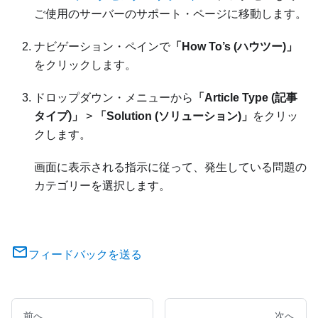
ご使用のサーバーのサポート・ページに移動します。
ナビゲーション・ペインで
「How To’s (ハウツー)」
をクリックします。
ドロップダウン・メニューから
「Article Type (記事
タイプ)」
>
「Solution (ソリューション)」
をクリッ
クします。
画面に表示される指示に従って、発生している問題の
カテゴリーを選択します。
フィードバックを送る
前へ
次へ