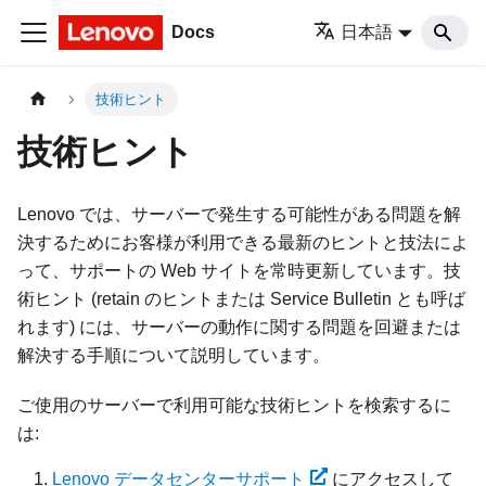
Docs
日本語
技術ヒント
技術ヒント
Lenovo では、サーバーで発生する可能性がある問題を解
決するためにお客様が利用できる最新のヒントと技法によ
って、サポートの Web サイトを常時更新しています。技
術ヒント (retain のヒントまたは Service Bulletin とも呼ば
れます) には、サーバーの動作に関する問題を回避または
解決する手順について説明しています。
ご使用のサーバーで利用可能な技術ヒントを検索するに
は:
Lenovo データセンターサポート
にアクセスして