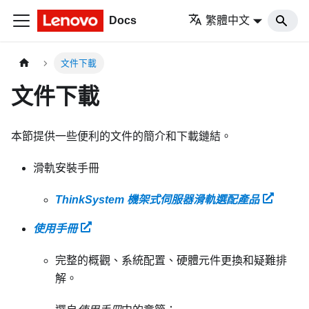
Docs
繁體中文
文件下載
文件下載
本節提供一些便利的文件的簡介和下載鏈結。
滑軌安裝手冊
ThinkSystem 機架式伺服器滑軌選配產品
使用手冊
完整的概觀、系統配置、硬體元件更換和疑難排
解。