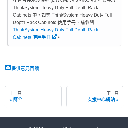
配置
直接水冷模組 (DWCM)
的 SR665 V3 可安裝於
ThinkSystem Heavy Duty Full Depth Rack
Cabinets 中。如需 ThinkSystem Heavy Duty Full
Depth Rack Cabinets 使用手冊，請參閱
ThinkSystem Heavy Duty Full Depth Rack
Cabinets 使用手冊
。
提供意見回饋
上一頁
下一頁
簡介
支援中心網站