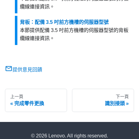
纜線連接資訊。
背板：配備 3.5 吋前方機槽的伺服器型號
本節提供配備 3.5 吋前方機槽的伺服器型號的背板
纜線連接資訊。
提供意見回饋
上一頁
下一頁
完成零件更換
識別接頭
© 2026 Lenovo. All rights reserved.