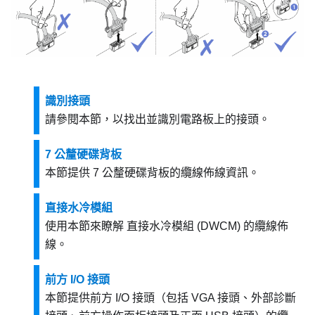
識別接頭
請參閱本節，以找出並識別電路板上的接頭。
7 公釐硬碟背板
本節提供 7 公釐硬碟背板的纜線佈線資訊。
直接水冷模組
使用本節來瞭解
直接水冷模組 (DWCM)
的纜線佈
線。
前方 I/O 接頭
本節提供前方 I/O 接頭（包括 VGA 接頭、外部診斷