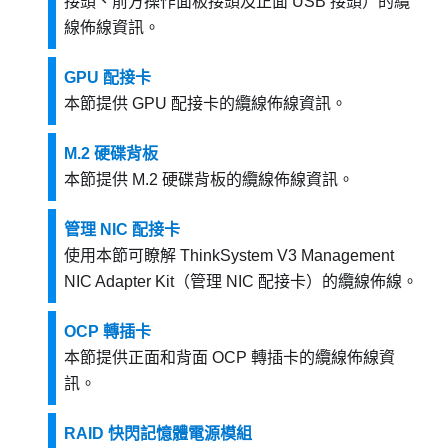
接頭、前方操作面板接頭及正面 USB 接頭）的纜
線佈線資訊。
GPU 配接卡
本節提供 GPU 配接卡的纜線佈線資訊。
M.2 硬碟背板
本節提供 M.2 硬碟背板的纜線佈線資訊。
管理 NIC 配接卡
使用本節可瞭解
ThinkSystem V3 Management
NIC Adapter Kit
（
管理 NIC 配接卡
）的纜線佈線。
OCP 轉插卡
本節提供正面和背面 OCP 轉插卡的纜線佈線資
訊。
RAID 快閃記憶體電源模組