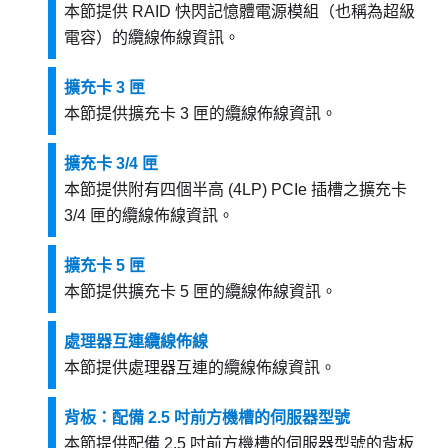
本節提供 RAID 快閃記憶體電源模組（也稱為超級
電容）的纜線佈線資訊。
擴充卡 3 匣
本節提供擴充卡 3 匣的纜線佈線資訊。
擴充卡 3/4 匣
本節提供附有四個半高 (4LP) PCIe 插槽之擴充卡
3/4 匣的纜線佈線資訊。
擴充卡 5 匣
本節提供擴充卡 5 匣的纜線佈線資訊。
處理器互連纜線佈線
本節提供處理器互連的纜線佈線資訊。
背板：配備 2.5 吋前方機槽的伺服器型號
本節提供配備 2.5 吋前方機槽的伺服器型號的背板