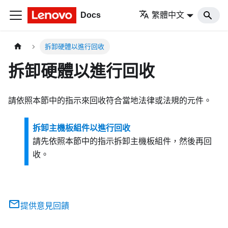
Docs
繁體中文
拆卸硬體以進行回收
拆卸硬體以進行回收
請依照本節中的指示來回收符合當地法律或法規的元件。
拆卸主機板組件以進行回收
請先依照本節中的指示拆卸主機板組件，然後再回
收。
提供意見回饋