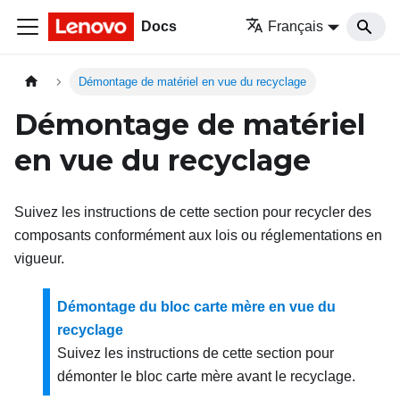
Docs
Français
Démontage de matériel en vue du recyclage
Démontage de matériel
en vue du recyclage
Suivez les instructions de cette section pour recycler des
composants conformément aux lois ou réglementations en
vigueur.
Démontage du bloc carte mère en vue du
recyclage
Suivez les instructions de cette section pour
démonter le bloc carte mère avant le recyclage.