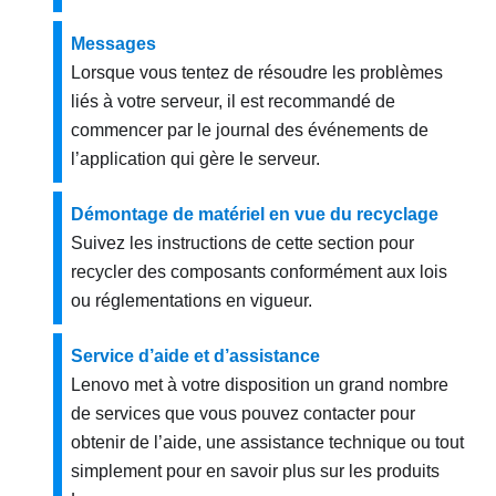
Messages
Lorsque vous tentez de résoudre les problèmes
liés à votre serveur, il est recommandé de
commencer par le journal des événements de
l’application qui gère le serveur.
Démontage de matériel en vue du recyclage
Suivez les instructions de cette section pour
recycler des composants conformément aux lois
ou réglementations en vigueur.
Service d’aide et d’assistance
Lenovo met à votre disposition un grand nombre
de services que vous pouvez contacter pour
obtenir de l’aide, une assistance technique ou tout
simplement pour en savoir plus sur les produits