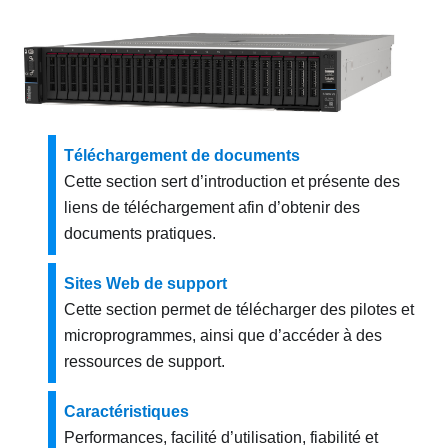
Téléchargement de documents
Cette section sert d’introduction et présente des
liens de téléchargement afin d’obtenir des
documents pratiques.
Sites Web de support
Cette section permet de télécharger des pilotes et
microprogrammes, ainsi que d’accéder à des
ressources de support.
Caractéristiques
Performances, facilité d’utilisation, fiabilité et