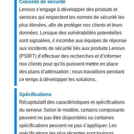
Conseils de sécurité
Lenovo s’engage à développer des produits et
services qui respectent les normes de sécurité les
plus élevées, afin de protéger nos clients et leurs
données. Lorsque des vulnérabilités potentielles
sont signalées, il incombe aux équipes de réponse
aux incidents de sécurité liés aux produits Lenovo
(PSIRT) d’effectuer des recherches et d’informer
nos clients pour qu’ils puissent mettre en place
des plans d’atténuation ; nous travaillons pendant
ce temps à développer les solutions.
Spécifications
Récapitulatif des caractéristiques et spécifications
du serveur. Selon le modèle, certains composants
peuvent ne pas être disponibles ou certaines
spécifications peuvent ne pas s’appliquer.
Les
spécifications les plus récentes sont toujours