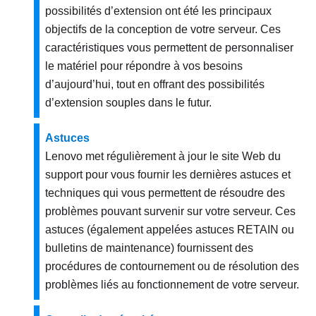
possibilités d’extension ont été les principaux
objectifs de la conception de votre serveur. Ces
caractéristiques vous permettent de personnaliser
le matériel pour répondre à vos besoins
d’aujourd’hui, tout en offrant des possibilités
d’extension souples dans le futur.
Astuces
Lenovo met régulièrement à jour le site Web du
support pour vous fournir les dernières astuces et
techniques qui vous permettent de résoudre des
problèmes pouvant survenir sur votre serveur. Ces
astuces (également appelées astuces RETAIN ou
bulletins de maintenance) fournissent des
procédures de contournement ou de résolution des
problèmes liés au fonctionnement de votre serveur.