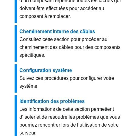
d’un composant répertorie toutes les tâches qui
doivent être effectuées pour accéder au
composant à remplacer.
Cheminement interne des câbles
Consultez cette section pour procéder au
cheminement des câbles pour des composants
spécifiques.
Configuration système
Suivez ces procédures pour configurer votre
système.
Identification des problèmes
Les informations de cette section permettent
d’isoler et de résoudre les problèmes que vous
pourriez rencontrer lors de l’utilisation de votre
serveur.