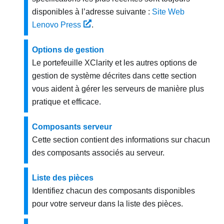
disponibles à l’adresse suivante :
Site Web
Lenovo Press
.
Options de gestion
Le portefeuille XClarity et les autres options de
gestion de système décrites dans cette section
vous aident à gérer les serveurs de manière plus
pratique et efficace.
Composants serveur
Cette section contient des informations sur chacun
des composants associés au serveur.
Liste des pièces
Identifiez chacun des composants disponibles
pour votre serveur dans la liste des pièces.