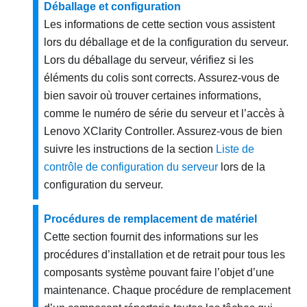
Déballage et configuration
Les informations de cette section vous assistent
lors du déballage et de la configuration du serveur.
Lors du déballage du serveur, vérifiez si les
éléments du colis sont corrects. Assurez-vous de
bien savoir où trouver certaines informations,
comme le numéro de série du serveur et l’accès à
Lenovo XClarity Controller. Assurez-vous de bien
suivre les instructions de la section
Liste de
contrôle de configuration du serveur
lors de la
configuration du serveur.
Procédures de remplacement de matériel
Cette section fournit des informations sur les
procédures d’installation et de retrait pour tous les
composants système pouvant faire l’objet d’une
maintenance. Chaque procédure de remplacement