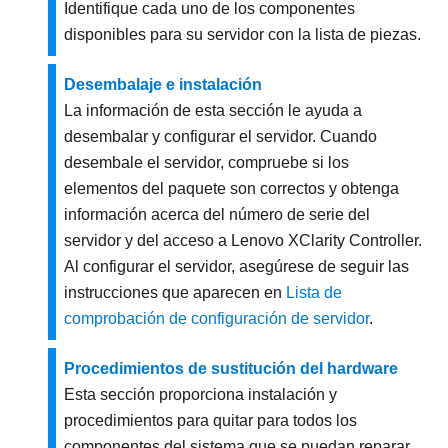
Identifique cada uno de los componentes
disponibles para su servidor con la lista de piezas.
Desembalaje e instalación
La información de esta sección le ayuda a
desembalar y configurar el servidor. Cuando
desembale el servidor, compruebe si los
elementos del paquete son correctos y obtenga
información acerca del número de serie del
servidor y del acceso a Lenovo XClarity Controller.
Al configurar el servidor, asegúrese de seguir las
instrucciones que aparecen en
Lista de
comprobación de configuración de servidor
.
Procedimientos de sustitución del hardware
Esta sección proporciona instalación y
procedimientos para quitar para todos los
componentes del sistema que se puedan reparar.