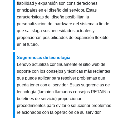
fiabilidad y expansión son consideraciones
principales en el diseño del servidor. Estas
características del diseño posibilitan la
personalización del hardware del sistema a fin de
que satisfaga sus necesidades actuales y
proporcionan posibilidades de expansión flexible
en el futuro.
Sugerencias de tecnología
Lenovo actualiza continuamente el sitio web de
soporte con los consejos y técnicas más recientes
que puede aplicar para resolver problemas que
pueda tener con el servidor. Estas sugerencias de
tecnología (también llamados consejos RETAIN o
boletines de servicio) proporcionan
procedimientos para evitar o solucionar problemas
relacionados con la operación de su servidor.