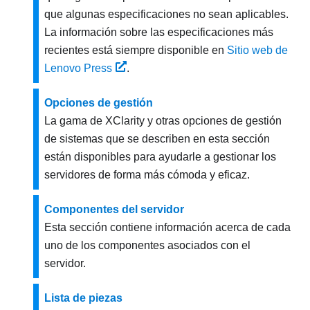
que algunas especificaciones no sean aplicables.
La información sobre las especificaciones más
recientes está siempre disponible en
Sitio web de
Lenovo Press
.
Opciones de gestión
La gama de XClarity y otras opciones de gestión
de sistemas que se describen en esta sección
están disponibles para ayudarle a gestionar los
servidores de forma más cómoda y eficaz.
Componentes del servidor
Esta sección contiene información acerca de cada
uno de los componentes asociados con el
servidor.
Lista de piezas