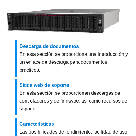
Descarga de documentos
En esta sección se proporciona una introducción y
un enlace de descarga para documentos
prácticos.
Sitios web de soporte
En esta sección se proporcionan descargas de
controladores y de firmware, así como recursos de
soporte.
Características
Las posibilidades de rendimiento, facilidad de uso,