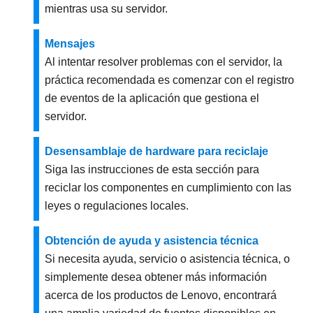
mientras usa su servidor.
Mensajes
Al intentar resolver problemas con el servidor, la
práctica recomendada es comenzar con el registro
de eventos de la aplicación que gestiona el
servidor.
Desensamblaje de hardware para reciclaje
Siga las instrucciones de esta sección para
reciclar los componentes en cumplimiento con las
leyes o regulaciones locales.
Obtención de ayuda y asistencia técnica
Si necesita ayuda, servicio o asistencia técnica, o
simplemente desea obtener más información
acerca de los productos de Lenovo, encontrará