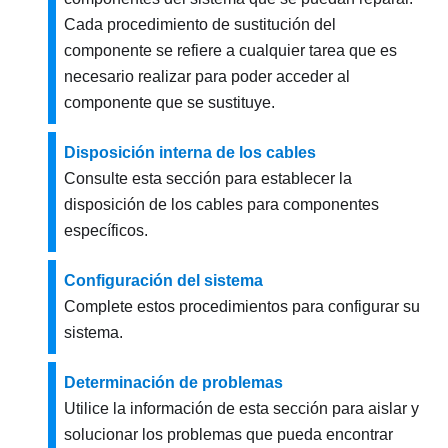
Cada procedimiento de sustitución del
componente se refiere a cualquier tarea que es
necesario realizar para poder acceder al
componente que se sustituye.
Disposición interna de los cables
Consulte esta sección para establecer la
disposición de los cables para componentes
específicos.
Configuración del sistema
Complete estos procedimientos para configurar su
sistema.
Determinación de problemas
Utilice la información de esta sección para aislar y
solucionar los problemas que pueda encontrar