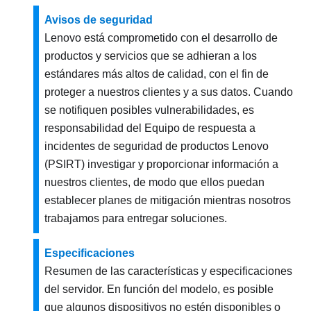
Avisos de seguridad
Lenovo está comprometido con el desarrollo de
productos y servicios que se adhieran a los
estándares más altos de calidad, con el fin de
proteger a nuestros clientes y a sus datos. Cuando
se notifiquen posibles vulnerabilidades, es
responsabilidad del Equipo de respuesta a
incidentes de seguridad de productos Lenovo
(PSIRT) investigar y proporcionar información a
nuestros clientes, de modo que ellos puedan
establecer planes de mitigación mientras nosotros
trabajamos para entregar soluciones.
Especificaciones
Resumen de las características y especificaciones
del servidor. En función del modelo, es posible
que algunos dispositivos no estén disponibles o