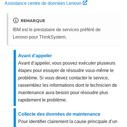
Assistance centre de données Lenovo
REMARQUE
IBM est le prestataire de services préféré de
Lenovo pour ThinkSystem.
Avant d’appeler
Avant d’appeler, vous pouvez exécuter plusieurs
étapes pour essayer de résoudre vous-même le
problème. Si vous devez contacter le service,
rassemblez les informations dont le technicien de
maintenance aura besoin pour résoudre plus
rapidement le problème.
Collecte des données de maintenance
Pour identifier clairement la cause principale d’un