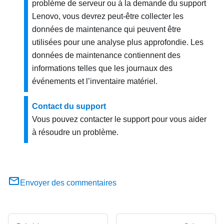
problème de serveur ou à la demande du support
Lenovo, vous devrez peut-être collecter les
données de maintenance qui peuvent être
utilisées pour une analyse plus approfondie. Les
données de maintenance contiennent des
informations telles que les journaux des
événements et l’inventaire matériel.
Contact du support
Vous pouvez contacter le support pour vous aider
à résoudre un problème.
Envoyer des commentaires