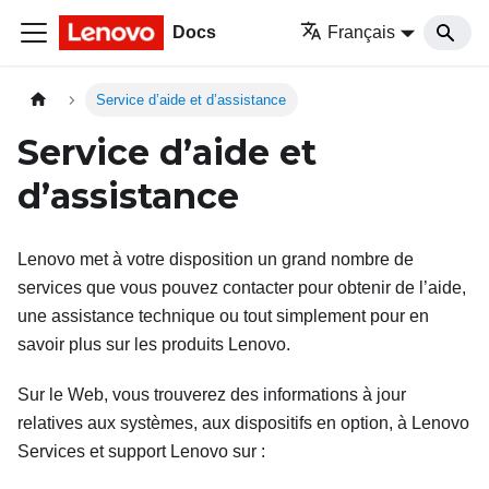
Docs
Français
Service d’aide et d’assistance
Service d’aide et
d’assistance
Lenovo met à votre disposition un grand nombre de
services que vous pouvez contacter pour obtenir de l’aide,
une assistance technique ou tout simplement pour en
savoir plus sur les produits Lenovo.
Sur le Web, vous trouverez des informations à jour
relatives aux systèmes, aux dispositifs en option, à Lenovo
Services et support Lenovo sur :