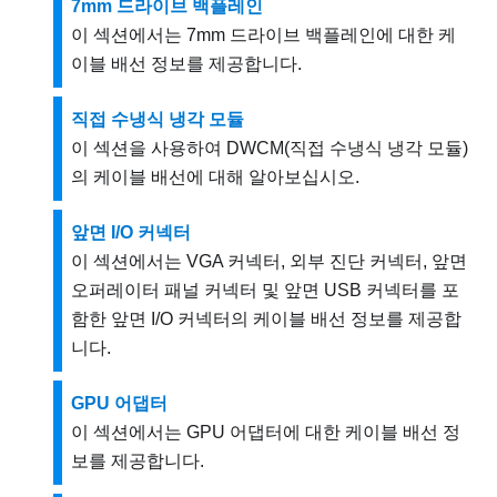
7mm 드라이브 백플레인
이 섹션에서는 7mm 드라이브 백플레인에 대한 케
이블 배선 정보를 제공합니다.
직접 수냉식 냉각 모듈
이 섹션을 사용하여
DWCM(직접 수냉식 냉각 모듈)
의 케이블 배선에 대해 알아보십시오.
앞면 I/O 커넥터
이 섹션에서는 VGA 커넥터, 외부 진단 커넥터, 앞면
오퍼레이터 패널 커넥터 및 앞면 USB 커넥터를 포
함한 앞면 I/O 커넥터의 케이블 배선 정보를 제공합
니다.
GPU 어댑터
이 섹션에서는 GPU 어댑터에 대한 케이블 배선 정
보를 제공합니다.