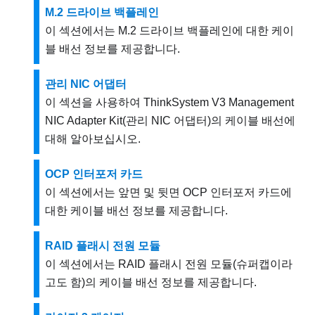
M.2 드라이브 백플레인
이 섹션에서는 M.2 드라이브 백플레인에 대한 케이
블 배선 정보를 제공합니다.
관리 NIC 어댑터
이 섹션을 사용하여
ThinkSystem V3 Management
NIC Adapter Kit
(
관리 NIC 어댑터
)의 케이블 배선에
대해 알아보십시오.
OCP 인터포저 카드
이 섹션에서는 앞면 및 뒷면 OCP 인터포저 카드에
대한 케이블 배선 정보를 제공합니다.
RAID 플래시 전원 모듈
이 섹션에서는 RAID 플래시 전원 모듈(슈퍼캡이라
고도 함)의 케이블 배선 정보를 제공합니다.