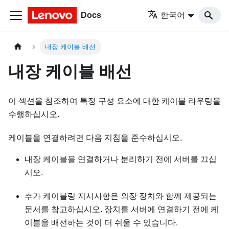
Docs
한국어
내장 케이블 배선
내장 케이블 배선
이 섹션을 참조하여 특정 구성 요소에 대한 케이블 라우팅을
수행하십시오.
케이블을 연결하려면 다음 지침을 준수하십시오.
내장 케이블을 연결하거나 분리하기 전에 서버를 끄십
시오.
추가 케이블링 지시사항은 외장 장치와 함께 제공되는
문서를 참고하십시오. 장치를 서버에 연결하기 전에 케
이블을 배선하는 것이 더 쉬울 수 있습니다.