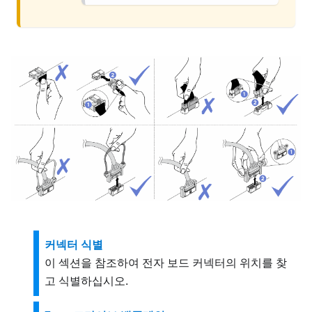
커넥터 식별
이 섹션을 참조하여 전자 보드 커넥터의 위치를 찾
고 식별하십시오.