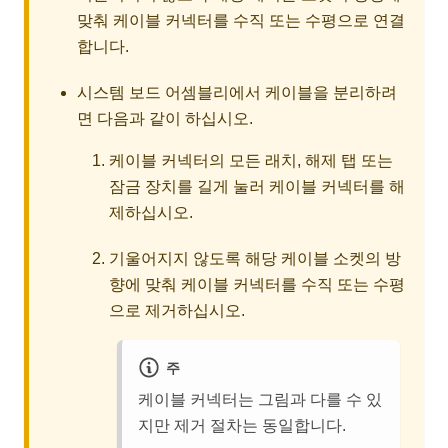
맞춰 케이블 커넥터를 수직 또는 수평으로 연결
합니다.
시스템 보드 어셈블리에서 케이블을 분리하려
면 다음과 같이 하십시오.
케이블 커넥터의 모든 래치, 해제 탭 또는
잠금 장치를 길게 눌러 케이블 커넥터를 해
제하십시오.
기울어지지 않도록 해당 케이블 소켓의 방
향에 맞춰 케이블 커넥터를 수직 또는 수평
으로 제거하십시오.
주
케이블 커넥터는 그림과 다를 수 있
지만 제거 절차는 동일합니다.