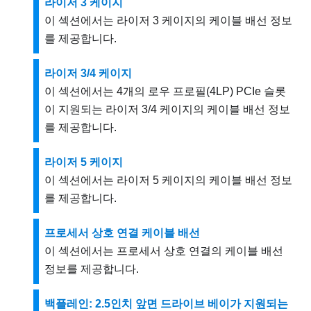
라이저 3 케이지
이 섹션에서는 라이저 3 케이지의 케이블 배선 정보
를 제공합니다.
라이저 3/4 케이지
이 섹션에서는 4개의 로우 프로필(4LP) PCIe 슬롯
이 지원되는 라이저 3/4 케이지의 케이블 배선 정보
를 제공합니다.
라이저 5 케이지
이 섹션에서는 라이저 5 케이지의 케이블 배선 정보
를 제공합니다.
프로세서 상호 연결 케이블 배선
이 섹션에서는 프로세서 상호 연결의 케이블 배선
정보를 제공합니다.
백플레인: 2.5인치 앞면 드라이브 베이가 지원되는