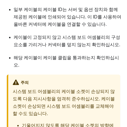
일부 케이블의 케이블 ID는 서버 및 옵션 장치와 함께
제공된 케이블에 인쇄되어 있습니다. 이 ID를 사용하여
올바른 커넥터에 케이블을 연결할 수 있습니다.
케이블이 고정되지 않고 시스템 보드 어셈블리의 구성
요소를 가리거나 커넥터를 덮지 않는지 확인하십시오.
해당 케이블이 케이블 클립을 통과하는지 확인하십시
오.
주의
시스템 보드 어셈블리의 케이블 소켓이 손상되지 않
도록 다음 지시사항을 엄격히 준수하십시오. 케이블
소켓이 손상되면 시스템 보드 어셈블리를 교체해야
할 수도 있습니다.
기울어지지 않도록 해당 케이블 소켓의 방향에