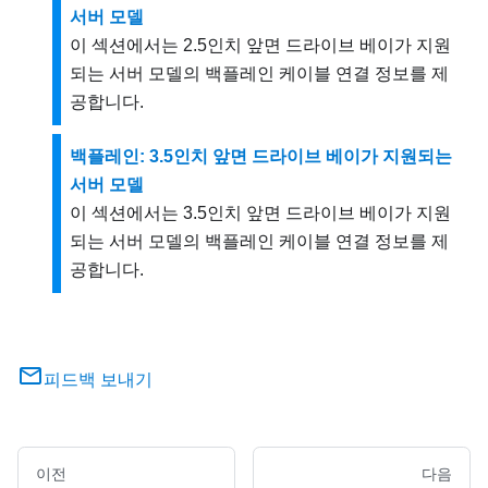
서버 모델
이 섹션에서는 2.5인치 앞면 드라이브 베이가 지원
되는 서버 모델의 백플레인 케이블 연결 정보를 제
공합니다.
백플레인: 3.5인치 앞면 드라이브 베이가 지원되는
서버 모델
이 섹션에서는 3.5인치 앞면 드라이브 베이가 지원
되는 서버 모델의 백플레인 케이블 연결 정보를 제
공합니다.
피드백 보내기
이전
다음