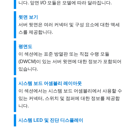
니다. 앞면 I/O 모듈은 모델에 따라 달라집니다.
뒷면 보기
서버 뒷면은 여러 커넥터 및 구성 요소에 대한 액세
스를 제공합니다.
평면도
이 섹션에는 표준 방열판 또는 직접 수랭 모듈
(DWCM)이 있는 서버 윗면에 대한 정보가 포함되어
있습니다.
시스템 보드 어셈블리 레이아웃
이 섹션에서는 시스템 보드 어셈블리에서 사용할 수
있는 커넥터, 스위치 및 점퍼에 대한 정보를 제공합
니다.
시스템 LED 및 진단 디스플레이