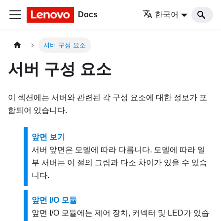
Docs
한국어
서버 구성 요소
서버 구성 요소
이 섹션에는 서버와 관련된 각 구성 요소에 대한 정보가 포
함되어 있습니다.
앞면 보기
서버 앞면은 모델에 따라 다릅니다. 모델에 따라 일
부 서버는 이 절의 그림과 다소 차이가 있을 수 있습
니다.
앞면 I/O 모듈
앞면 I/O 모듈에는 제어 장치, 커넥터 및 LED가 있습