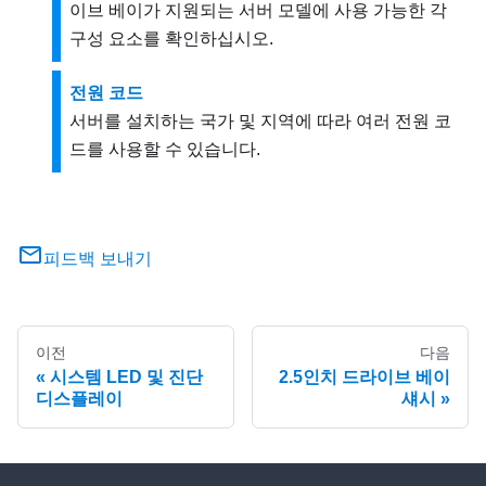
이브 베이가 지원되는 서버 모델에 사용 가능한 각
구성 요소를 확인하십시오.
전원 코드
서버를 설치하는 국가 및 지역에 따라 여러 전원 코
드를 사용할 수 있습니다.
피드백 보내기
이전
다음
시스템 LED 및 진단
2.5인치 드라이브 베이
디스플레이
섀시