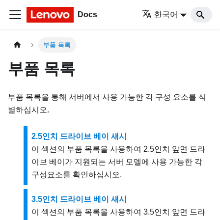
Docs
한국어
부품 목록
부품 목록
부품 목록을 통해 서버에서 사용 가능한 각 구성 요소를 식
별하십시오.
2.5인치 드라이브 베이 섀시
이 섹션의 부품 목록을 사용하여 2.5인치 앞면 드라
이브 베이가 지원되는 서버 모델에 사용 가능한 각
구성요소를 확인하십시오.
3.5인치 드라이브 베이 섀시
이 섹션의 부품 목록을 사용하여 3.5인치 앞면 드라