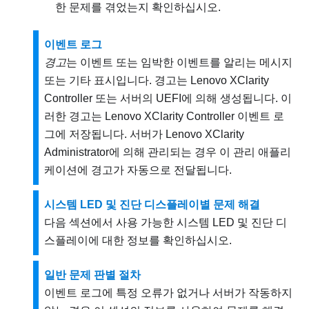
한 문제를 겪었는지 확인하십시오.
이벤트 로그
경고
는 이벤트 또는 임박한 이벤트를 알리는 메시지
또는 기타 표시입니다. 경고는
Lenovo XClarity
Controller
또는 서버의 UEFI에 의해 생성됩니다. 이
러한 경고는
Lenovo XClarity Controller
이벤트 로
그에 저장됩니다. 서버가 Lenovo XClarity
Administrator에 의해 관리되는 경우 이 관리 애플리
케이션에 경고가 자동으로 전달됩니다.
시스템 LED 및 진단 디스플레이별 문제 해결
다음 섹션에서 사용 가능한 시스템 LED 및 진단 디
스플레이에 대한 정보를 확인하십시오.
일반 문제 판별 절차
이벤트 로그에 특정 오류가 없거나 서버가 작동하지