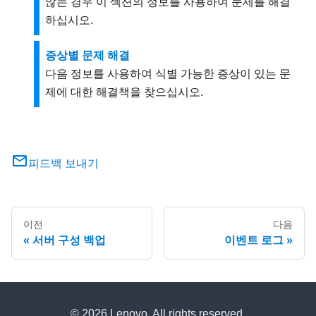
않는 경우 이 섹션의 정보를 사용하여 문제를 해결
하십시오.
증상별 문제 해결
다음 정보를 사용하여 식별 가능한 증상이 있는 문
제에 대한 해결책을 찾으십시오.
피드백 보내기
이전
다음
서버 구성 백업
이벤트 로그
© 2026 Lenovo. All rights reserved.