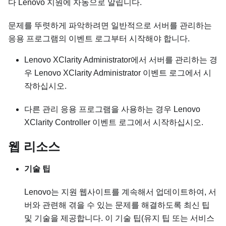
다 Lenovo 지원에 자동으로 알립니다.
문제를 뚜렷하게 파악하려면 일반적으로 서버를 관리하는
응용 프로그램의 이벤트 로그부터 시작해야 합니다.
Lenovo XClarity Administrator
에서 서버를 관리하는 경
우
Lenovo XClarity Administrator
이벤트 로그에서 시
작하십시오.
다른 관리 응용 프로그램을 사용하는 경우
Lenovo
XClarity Controller
이벤트 로그에서 시작하십시오.
웹 리소스
기술 팁
Lenovo는 지원 웹사이트를 계속해서 업데이트하여, 서
버와 관련해 겪을 수 있는 문제를 해결하도록 최신 팁
및 기술을 제공합니다. 이 기술 팁(유지 팁 또는 서비스