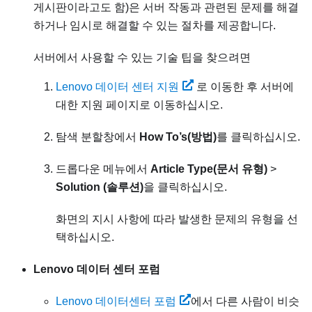
게시판이라고도 함)은 서버 작동과 관련된 문제를 해결
하거나 임시로 해결할 수 있는 절차를 제공합니다.
서버에서 사용할 수 있는 기술 팁을 찾으려면
Lenovo 데이터 센터 지원
로 이동한 후 서버에
대한 지원 페이지로 이동하십시오.
탐색 분할창에서
How To’s(방법)
를 클릭하십시오.
드롭다운 메뉴에서
Article Type(문서 유형)
>
Solution (솔루션)
을 클릭하십시오.
화면의 지시 사항에 따라 발생한 문제의 유형을 선
택하십시오.
Lenovo 데이터 센터 포럼
Lenovo 데이터센터 포럼
에서 다른 사람이 비슷