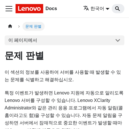
Docs
한국어
문제 판별
이 페이지에서
문제 판별
이 섹션의 정보를 사용하여 서버를 사용할 때 발생할 수 있
는 문제를 식별하고 해결하십시오.
특정 이벤트가 발생하면 Lenovo 지원에 자동으로 알리도록
Lenovo 서버를 구성할 수 있습니다.
Lenovo XClarity
Administrator
와 같은 관리 응용 프로그램에서 자동 알림(콜
홈이라고도 함)을 구성할 수 있습니다. 자동 문제 알림을 구
성하면 서버에서 잠재적으로 중요한 이벤트가 발생할 때마