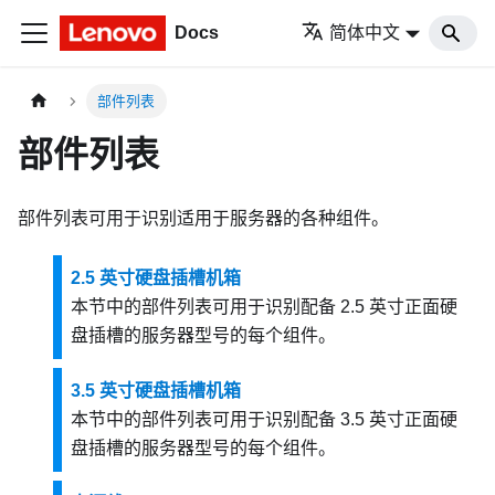
Docs
简体中文
部件列表
部件列表
部件列表可用于识别适用于服务器的各种组件。
2.5 英寸硬盘插槽机箱
本节中的部件列表可用于识别配备 2.5 英寸正面硬
盘插槽的服务器型号的每个组件。
3.5 英寸硬盘插槽机箱
本节中的部件列表可用于识别配备 3.5 英寸正面硬
盘插槽的服务器型号的每个组件。