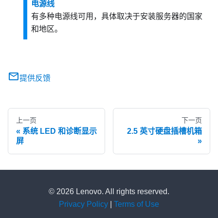
电源线
有多种电源线可用，具体取决于安装服务器的国家
和地区。
提供反馈
上一页
下一页
系统 LED 和诊断显示
2.5 英寸硬盘插槽机箱
屏
© 2026 Lenovo. All rights reserved.
Privacy Policy
|
Terms of Use