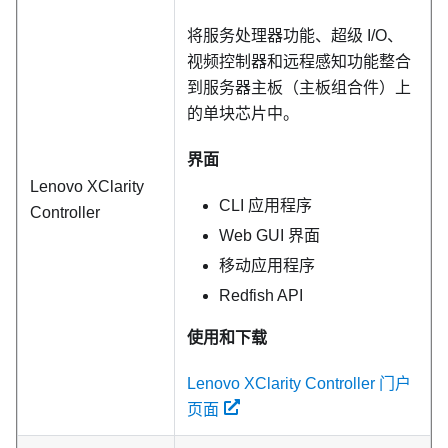
将服务处理器功能、超级 I/O、
视频控制器和远程感知功能整合
到服务器主板（主板组合件）上
的单块芯片中。
界面
Lenovo XClarity
CLI 应用程序
Controller
Web GUI 界面
移动应用程序
Redfish API
使用和下载
Lenovo XClarity Controller 门户
页面