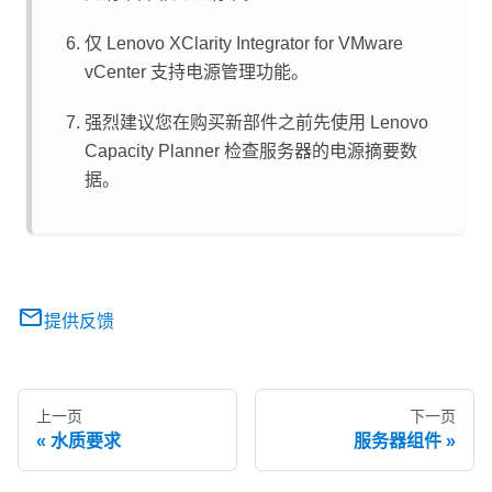
仅
Lenovo XClarity Integrator
for VMware
vCenter 支持电源管理功能。
强烈建议您在购买新部件之前先使用
Lenovo
Capacity Planner
检查服务器的电源摘要数
据。
提供反馈
上一页
下一页
水质要求
服务器组件