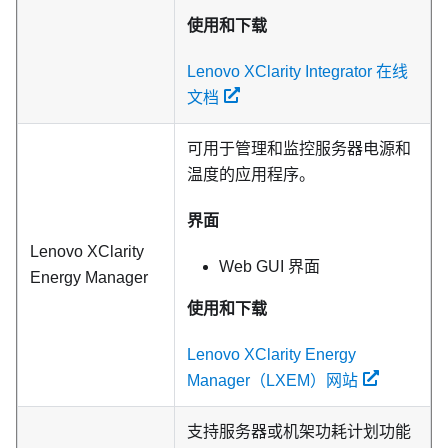
使用和下载
Lenovo XClarity Integrator 在线
文档
可用于管理和监控服务器电源和
温度的应用程序。
界面
Lenovo XClarity
Web GUI 界面
Energy Manager
使用和下载
Lenovo XClarity Energy
Manager（LXEM）网站
支持服务器或机架功耗计划功能