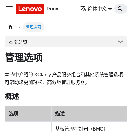
Docs
简体中文
管理选项
本页总览
管理选项
本节中介绍的 XClarity 产品服务组合和其他系统管理选项
可帮助您更加轻松、高效地管理服务器。
概述
选项
描述
基板管理控制器（BMC）