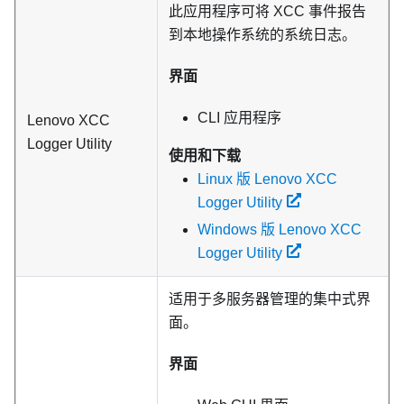
此应用程序可将 XCC 事件报告
到本地操作系统的系统日志。
界面
CLI 应用程序
Lenovo XCC
Logger Utility
使用和下载
Linux 版 Lenovo XCC
Logger Utility
Windows 版 Lenovo XCC
Logger Utility
适用于多服务器管理的集中式界
面。
界面