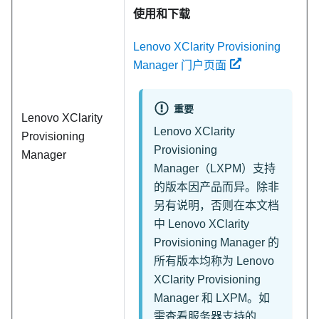
使用和下载
Lenovo XClarity Provisioning
Manager 门户页面
重要
Lenovo XClarity
Lenovo XClarity
Provisioning
Provisioning
Manager
Manager
（
LXPM
）支持
的版本因产品而异。除非
另有说明，否则在本文档
中
Lenovo XClarity
Provisioning Manager
的
所有版本均称为
Lenovo
XClarity Provisioning
Manager
和
LXPM
。如
需查看服务器支持的