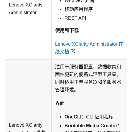
Web GUI 界面
Lenovo XClarity
移动应用程序
Administrator
REST API
使用和下载
Lenovo XClarity Administrator 在
线文档
适用于服务器配置、数据收集和
固件更新的便携式轻型工具集。
同时适用于单服务器和多服务器
管理环境。
界面
OneCLI
：CLI 应用程序
Lenovo XClarity
Bootable Media Creator
：