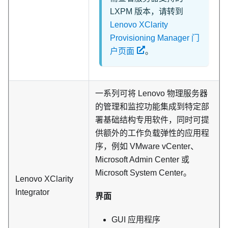
LXPM 版本，请转到
Lenovo XClarity
Provisioning Manager 门
户页面
。
一系列可将 Lenovo 物理服务器
的管理和监控功能集成到特定部
署基础结构专用软件，同时可提
供额外的工作负载弹性的应用程
序，例如 VMware vCenter、
Microsoft Admin Center 或
Microsoft System Center。
Lenovo XClarity
Integrator
界面
GUI 应用程序