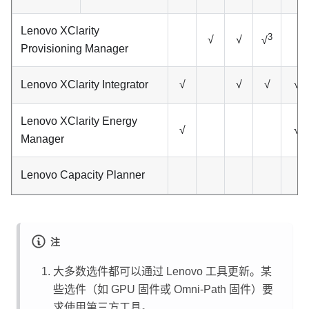
Lenovo XClarity
3
√
√
√
Provisioning Manager
Lenovo XClarity Integrator
√
√
√
√
Lenovo XClarity Energy
√
√
Manager
Lenovo Capacity Planner
注
大多数选件都可以通过 Lenovo 工具更新。某
些选件（如 GPU 固件或 Omni-Path 固件）要
求使用第三方工具。