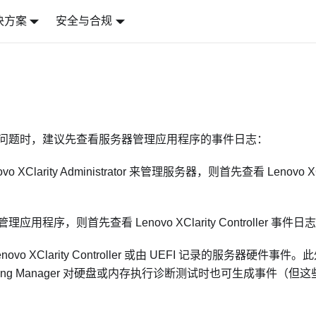
决方案
安全与合规
问题时，建议先查看服务器管理应用程序的事件日志：
vo XClarity Administrator
来管理服务器，则首先查看
Lenovo XC
管理应用程序，则首先查看
Lenovo XClarity Controller
事件日志
novo XClarity Controller
或由 UEFI 记录的服务器硬件事件。
ning Manager
对硬盘或内存执行诊断测试时也可生成事件（但这