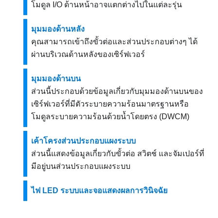
โมดูล I/O ด้านหน้าอาจแตกต่างไปในแต่ละรุ่น
มุมมองด้านหลัง
คุณสามารถเข้าถึงขั้วต่อและส่วนประกอบต่างๆ ได้
ผ่านบริเวณด้านหลังของเซิร์ฟเวอร์
มุมมองด้านบน
ส่วนนี้ประกอบด้วยข้อมูลเกี่ยวกับมุมมองด้านบนของ
เซิร์ฟเวอร์ที่มีตัวระบายความร้อนมาตรฐานหรือ
โมดูลระบายความร้อนด้วยน้ำโดยตรง (DWCM)
เค้าโครงส่วนประกอบแผงระบบ
ส่วนนี้แสดงข้อมูลเกี่ยวกับขั้วต่อ สวิตช์ และจัมเปอร์ที่
มีอยู่บนส่วนประกอบแผงระบบ
ไฟ LED ระบบและจอแสดงผลการวินิจฉัย