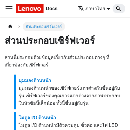
Docs
ภาษาไทย
ส่วนประกอบเซิร์ฟเวอร์
ส่วนประกอบเซิร์ฟเวอร์
ส่วนนี้ประกอบด้วยข้อมูลเกี่ยวกับส่วนประกอบต่างๆ ที่
เกี่ยวข้องกับเซิร์ฟเวอร์
มุมมองด้านหน้า
มุมมองด้านหน้าของเซิร์ฟเวอร์แตกต่างกันขึ้นอยู่กับ
รุ่น เซิร์ฟเวอร์ของคุณอาจแตกต่างจากภาพประกอบ
ในหัวข้อนี้เล็กน้อย ทั้งนี้ขึ้นอยู่กับรุ่น
โมดูล I/O ด้านหน้า
โมดูล I/O ด้านหน้ามีตัวควบคุม ขั้วต่อ และไฟ LED