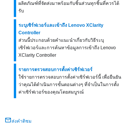
ผลิตภัณฑ์ที่จัดส่งมาพร้อมกับชิ้นส่วนทุกชิ้นที่ควรได้
รับ
ระบุเซิร์ฟเวอร์และเข้าถึง Lenovo XClarity
Controller
ส่วนนี้ประกอบด้วยคำแนะนำเกี่ยวกับวิธีระบุ
เซิร์ฟเวอร์และการค้นหาข้อมูลการเข้าถึง Lenovo
XClarity Controller
รายการตรวจสอบการตั้งค่าเซิร์ฟเวอร์
ใช้รายการตรวจสอบการตั้งค่าเซิร์ฟเวอร์นี้ เพื่อยืนยัน
ว่าคุณได้ดำเนินการขั้นตอนต่างๆ ที่จำเป็นในการตั้ง
ค่าเซิร์ฟเวอร์ของคุณโดยสมบูรณ์
ส่งคำติชม