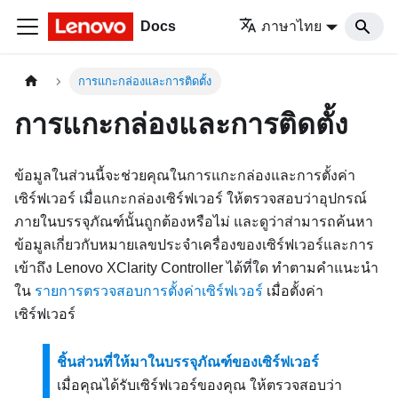
Docs
ภาษาไทย
การแกะกล่องและการติดตั้ง
การแกะกล่องและการติดตั้ง
ข้อมูลในส่วนนี้จะช่วยคุณในการแกะกล่องและการตั้งค่า
เซิร์ฟเวอร์ เมื่อแกะกล่องเซิร์ฟเวอร์ ให้ตรวจสอบว่าอุปกรณ์
ภายในบรรจุภัณฑ์นั้นถูกต้องหรือไม่ และดูว่าส่ามารถค้นหา
ข้อมูลเกี่ยวกับหมายเลขประจำเครื่องของเซิร์ฟเวอร์และการ
เข้าถึง Lenovo XClarity Controller ได้ที่ใด ทำตามคําแนะนำ
ใน
รายการตรวจสอบการตั้งค่าเซิร์ฟเวอร์
เมื่อตั้งค่า
เซิร์ฟเวอร์
ชิ้นส่วนที่ให้มาในบรรจุภัณฑ์ของเซิร์ฟเวอร์
เมื่อคุณได้รับเซิร์ฟเวอร์ของคุณ ให้ตรวจสอบว่า