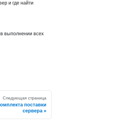
ер и где найти
 в выполнении всех
Следующая страница
омплекта поставки
сервера