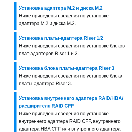
Установка адаптера M.2 и диска M.2
Ниже приведены сведения по установке
адаптера M.2 и диска M.2.
Установка платы-адаптера Riser 1/2
Ниже приведены сведения по установке блоков
плат-адаптеров Riser 1 и 2.
Установка блока платы-адаптера Riser 3
Ниже приведены сведения по установке блока
платы-адаптера Riser 3.
Установка внутреннего адаптера RAID/HBA/
расширителя RAID CFF
Ниже приведены сведения по установке
внутреннего адаптера RAID CFF, внутреннего
адаптера HBA CFF или внутреннего адаптера