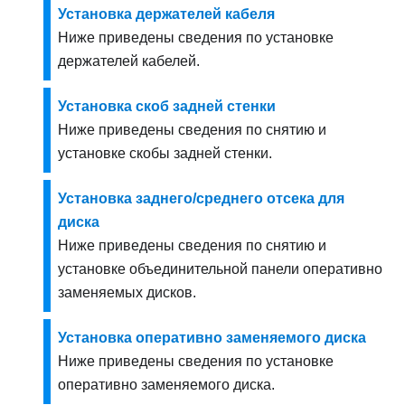
Установка держателей кабеля
Ниже приведены сведения по установке
держателей кабелей.
Установка скоб задней стенки
Ниже приведены сведения по снятию и
установке скобы задней стенки.
Установка заднего/среднего отсека для
диска
Ниже приведены сведения по снятию и
установке объединительной панели оперативно
заменяемых дисков.
Установка оперативно заменяемого диска
Ниже приведены сведения по установке
оперативно заменяемого диска.