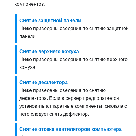
компонентов.
Снятие защитной панели
Ниже приведены сведения по снятию защитной
панели.
Снятие верхнего кожуха
Ниже приведены сведения по снятию верхнего
кожуха.
Снятие дефлектора
Ниже приведены сведения по снятию
дефлектора. Если в сервер предполагается
установить аппаратные компоненты, сначала с
него следует снять дефлектор.
Снятие отсека вентиляторов компьютера