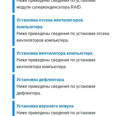
Ниже приведены сведения по установке
модуля суперконденсатора RAID.
Установка отсека вентиляторов
компьютера
Ниже приведены сведения по установке отсека
вентиляторов компьютера.
Установка вентилятора компьютера
Ниже приведены сведения по установке
вентилятора компьютера.
Установка дефлектора
Ниже приведены сведения по установке
дефлектора.
Установка верхнего кожуха
Ниже приведены сведения по установке