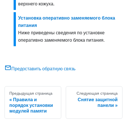
верхнего кожуха.
Установка оперативно заменяемого блока
питания
Ниже приведены сведения по установке
оперативно заменяемого блока питания.
Предоставить обратную связь
Предыдущая страница
Следующая страница
Правила и
Снятие защитной
порядок установки
панели
модулей памяти