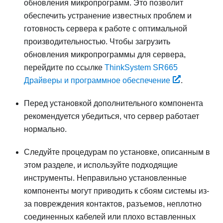
обновления микропрограмм. Это позволит
обеспечить устранение известных проблем и
готовность сервера к работе с оптимальной
производительностью. Чтобы загрузить
обновления микропрограммы для сервера,
перейдите по ссылке
ThinkSystem SR665
Драйверы и программное обеспечение
.
Перед установкой дополнительного компонента
рекомендуется убедиться, что сервер работает
нормально.
Следуйте процедурам по установке, описанным в
этом разделе, и используйте подходящие
инструменты. Неправильно установленные
компоненты могут приводить к сбоям системы из-
за повреждения контактов, разъемов, неплотно
соединенных кабелей или плохо вставленных