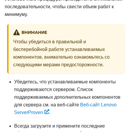
последовательности, чтобы свести объем работ к
минимуму.
ВНИМАНИЕ
Чтобы убедиться в правильной и
бесперебойной работе устанавливаемых
компонентов, внимательно ознакомьтесь со
следующими мерами предосторожности.
Убедитесь, что устанавливаемые компоненты
поддерживаются сервером. Список
поддерживаемых дополнительных компонентов
для сервера см. на веб-сайте
Веб-сайт Lenovo
ServerProven
.
Всегда
загрузите и примените последние