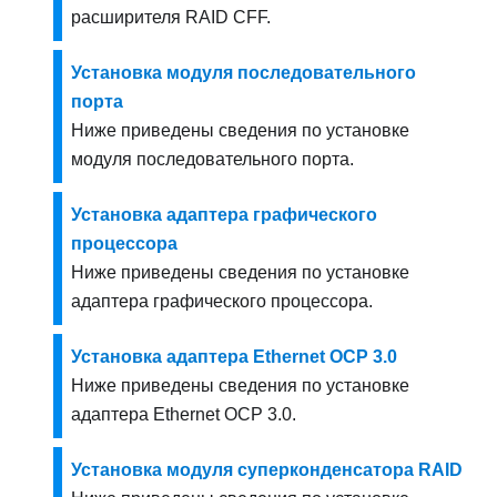
расширителя RAID CFF.
Установка модуля последовательного
порта
Ниже приведены сведения по установке
модуля последовательного порта.
Установка адаптера графического
процессора
Ниже приведены сведения по установке
адаптера графического процессора.
Установка адаптера Ethernet OCP 3.0
Ниже приведены сведения по установке
адаптера Ethernet OCP 3.0.
Установка модуля суперконденсатора RAID