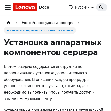
Docs
Русский
Настройка оборудования сервера
Установка аппаратных компонентов сервера
Установка аппаратных
компонентов сервера
В этом разделе содержатся инструкции по
первоначальной установке дополнительного
оборудования. В описании каждой процедуры
установки компонентов указано, какие задачи
необходимо выполнить, чтобы получить доступ к
заменяемому компоненту.
Установочные процедуры приводятся в оптимальной