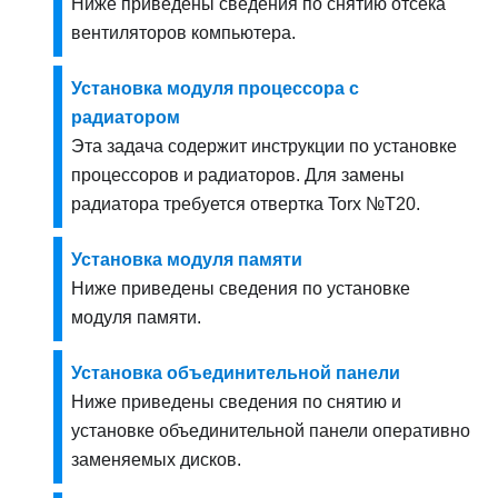
Ниже приведены сведения по снятию отсека
вентиляторов компьютера.
Установка модуля процессора с
радиатором
Эта задача содержит инструкции по установке
процессоров и радиаторов. Для замены
радиатора требуется отвертка Torx №T20.
Установка модуля памяти
Ниже приведены сведения по установке
модуля памяти.
Установка объединительной панели
Ниже приведены сведения по снятию и
установке объединительной панели оперативно
заменяемых дисков.