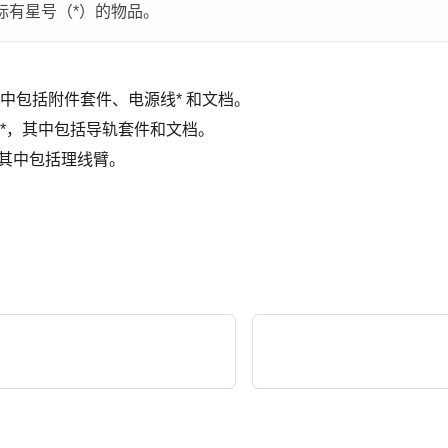
标有星号（*）的物品。
中包括附件套件、电源线* 和文档。
*，其中包括导轨套件和文档。
，其中包括理线臂。