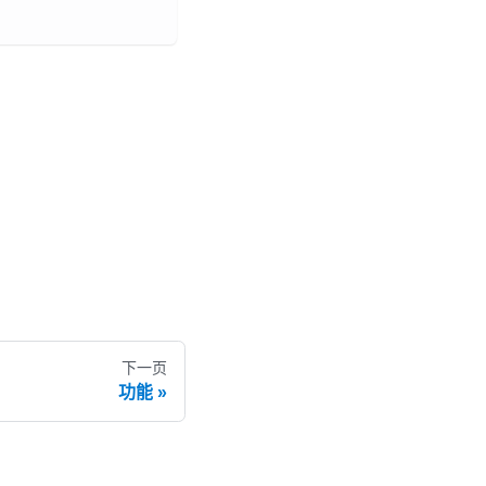
下一页
功能