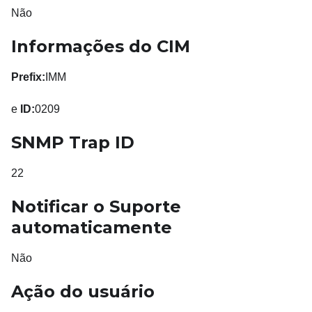
Não
Informações do CIM
Prefix:
IMM
e
ID:
0209
SNMP Trap ID
22
Notificar o Suporte
automaticamente
Não
Ação do usuário