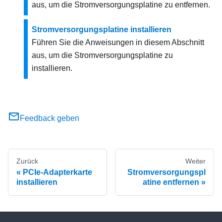
aus, um die Stromversorgungsplatine zu entfernen.
Stromversorgungsplatine installieren
Führen Sie die Anweisungen in diesem Abschnitt
aus, um die Stromversorgungsplatine zu
installieren.
Feedback geben
Zurück
Weiter
PCIe-Adapterkarte
Stromversorgungspl
installieren
atine entfernen