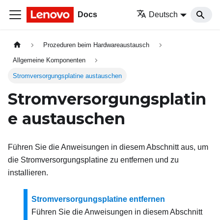
Docs
Deutsch
Prozeduren beim Hardwareaustausch
Allgemeine Komponenten
Stromversorgungsplatine austauschen
Stromversorgungsplatin
e austauschen
Führen Sie die Anweisungen in diesem Abschnitt aus, um
die Stromversorgungsplatine zu entfernen und zu
installieren.
Stromversorgungsplatine entfernen
Führen Sie die Anweisungen in diesem Abschnitt