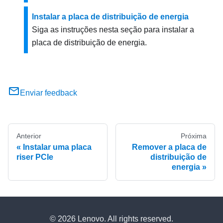
Instalar a placa de distribuição de energia
Siga as instruções nesta seção para instalar a
placa de distribuição de energia.
Enviar feedback
Anterior
Próxima
Instalar uma placa
Remover a placa de
riser PCIe
distribuição de
energia
© 2026 Lenovo. All rights reserved.