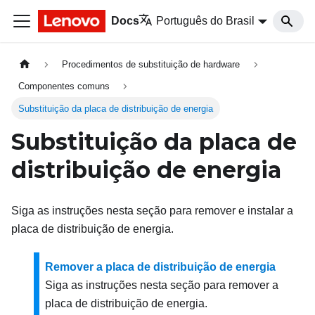
Docs
Português do Brasil
Procedimentos de substituição de hardware
Componentes comuns
Substituição da placa de distribuição de energia
Substituição da placa de
distribuição de energia
Siga as instruções nesta seção para remover e instalar a
placa de distribuição de energia.
Remover a placa de distribuição de energia
Siga as instruções nesta seção para remover a
placa de distribuição de energia.