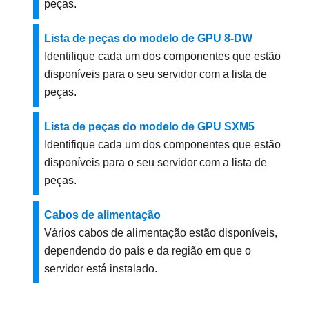
peças.
Lista de peças do modelo de GPU 8-DW
Identifique cada um dos componentes que estão
disponíveis para o seu servidor com a lista de
peças.
Lista de peças do modelo de GPU SXM5
Identifique cada um dos componentes que estão
disponíveis para o seu servidor com a lista de
peças.
Cabos de alimentação
Vários cabos de alimentação estão disponíveis,
dependendo do país e da região em que o
servidor está instalado.