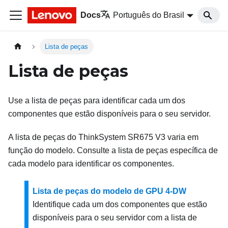
Docs
Português do Brasil
Lista de peças
Lista de peças
Use a lista de peças para identificar cada um dos
componentes que estão disponíveis para o seu servidor.
A lista de peças do
ThinkSystem SR675 V3
varia em
função do modelo. Consulte a lista de peças específica de
cada modelo para identificar os componentes.
Lista de peças do modelo de GPU 4-DW
Identifique cada um dos componentes que estão
disponíveis para o seu servidor com a lista de