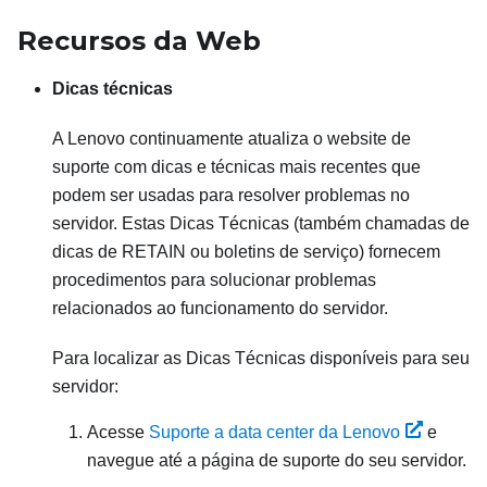
Recursos da Web
Dicas técnicas
A Lenovo continuamente atualiza o website de
suporte com dicas e técnicas mais recentes que
podem ser usadas para resolver problemas no
servidor. Estas Dicas Técnicas (também chamadas de
dicas de RETAIN ou boletins de serviço) fornecem
procedimentos para solucionar problemas
relacionados ao funcionamento do servidor.
Para localizar as Dicas Técnicas disponíveis para seu
servidor:
Acesse
Suporte a data center da Lenovo
e
navegue até a página de suporte do seu servidor.