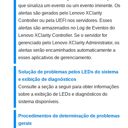
que sinaliza um evento ou um evento iminente. Os
alertas são gerados pelo
Lenovo XClarity
Controller
ou pela UEFI nos servidores. Esses
alertas são armazenados no Log de Eventos do
Lenovo XClarity Controller
. Se o servidor for
gerenciado pelo
Lenovo XClarity Administrator
, os
alertas serão encaminhados automaticamente a
esses aplicativos de gerenciamento.
Solução de problemas pelos LEDs do sistema
e exibição de diagnósticos
Consulte a seção a seguir para obter informações
sobre a exibição de LEDs e diagnósticos do
sistema disponíveis.
Procedimentos de determinação de problemas
gerais