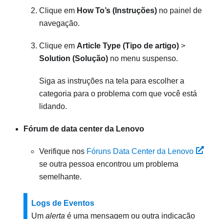
Clique em
How To’s (Instruções)
no painel de
navegação.
Clique em
Article Type (Tipo de artigo)
>
Solution (Solução)
no menu suspenso.
Siga as instruções na tela para escolher a
categoria para o problema com que você está
lidando.
Fórum de data center da Lenovo
Verifique nos
Fóruns Data Center da Lenovo
se outra pessoa encontrou um problema
semelhante.
Logs de Eventos
Um
alerta
é uma mensagem ou outra indicação