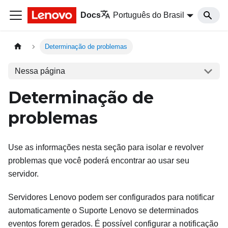
Docs
Português do Brasil
Determinação de problemas
Nessa página
Determinação de
problemas
Use as informações nesta seção para isolar e revolver
problemas que você poderá encontrar ao usar seu
servidor.
Servidores Lenovo podem ser configurados para notificar
automaticamente o Suporte Lenovo se determinados
eventos forem gerados. É possível configurar a notificação