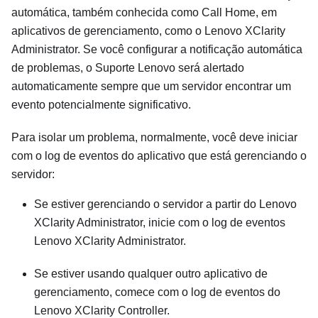
automática, também conhecida como Call Home, em
aplicativos de gerenciamento, como o
Lenovo XClarity
Administrator
. Se você configurar a notificação automática
de problemas, o Suporte Lenovo será alertado
automaticamente sempre que um servidor encontrar um
evento potencialmente significativo.
Para isolar um problema, normalmente, você deve iniciar
com o log de eventos do aplicativo que está gerenciando o
servidor:
Se estiver gerenciando o servidor a partir do
Lenovo
XClarity Administrator
, inicie com o log de eventos
Lenovo XClarity Administrator
.
Se estiver usando qualquer outro aplicativo de
gerenciamento, comece com o log de eventos do
Lenovo XClarity Controller
.