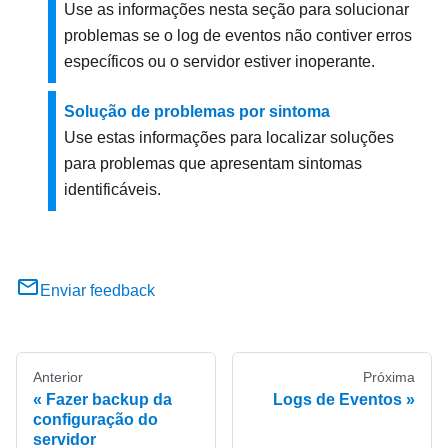
Use as informações nesta seção para solucionar
problemas se o log de eventos não contiver erros
específicos ou o servidor estiver inoperante.
Solução de problemas por sintoma
Use estas informações para localizar soluções
para problemas que apresentam sintomas
identificáveis.
Enviar feedback
Anterior
Próxima
Fazer backup da
Logs de Eventos
configuração do
servidor